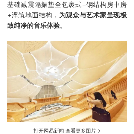
基础减震隔振垫全包裹式+钢结构房中房
+浮筑地面结构，
为观众与艺术家呈现极
致纯净的音乐体验
。
打开网易新闻 查看更多图片