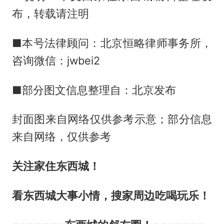
布，转载请注明
■本号法律顾问：北京恒略律师事务所，
咨询微信：jwbei2
■部分图文信息整理自：北京发布
封面图来自网络仅供参考示意；部分信息
来自网络，仅供参考
关注家住东西城！
看东西城大事小情，搜家周边吃喝玩乐！