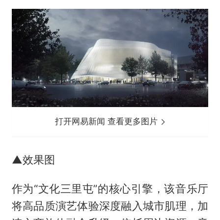
打开网易新闻 查看更多图片
▲效果图
作为“文化三里屯”的核心引擎，该音乐厅
将高品质演艺体验深度融入城市肌理，加