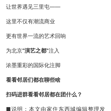
让世界遇见三里屯——
这里不仅有潮流商业
更有世界一流的艺术回响
为北京
“演艺之都”
注入
浓墨重彩的国际化注脚
看看邻居们都在聊些啥
扫码进群看看邻居都在团什么？
■说明：本文由家住东西城编辑整理发