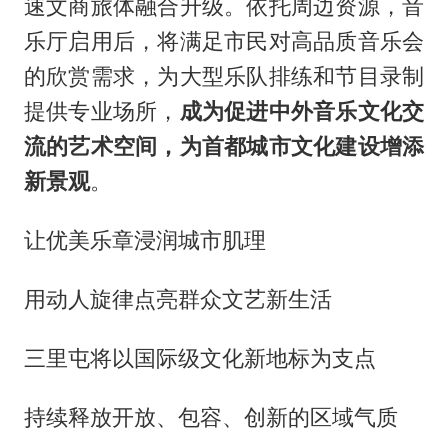
速文商旅体融合升级。依托周边资源，音
乐厅启用后，将满足市民对高品质音乐会
的欣赏需求，为大型乐队排练和节目录制
提供专业场所，
成为促进中外音乐文化交
流的艺术空间，为首都城市文化建设增添
新景观
。
让优美乐章浸润城市肌理
用动人旋律点亮群众文艺新生活
三里屯将以国际级文化新地标为支点
持续释放开放、包容、创新的区域气质