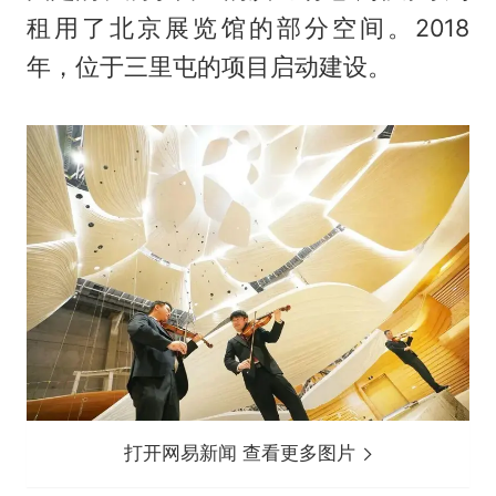
租用了北京展览馆的部分空间。2018
年，位于三里屯的项目启动建设。
打开网易新闻 查看更多图片