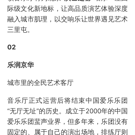
际级文化新地标，让高品质演艺体验深度
融入城市肌理，以交响乐让世界遇见艺术
三里屯。
02
乐润京华
城市里的全民艺术客厅
音乐厅正式运营后将结束中国爱乐乐团
“无厅无址”的历史。成立于2000年的中国
爱乐乐团蜚声业界，但多年来，乐团没有
固定的、属于自己的演出场地，排练厅则