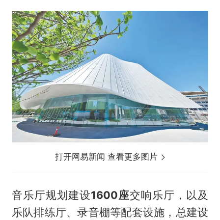
打开网易新闻 查看更多图片
音乐厅规划建设
1600座
交响乐厅，以及
乐队排练厅、录音棚等配套设施，总建设