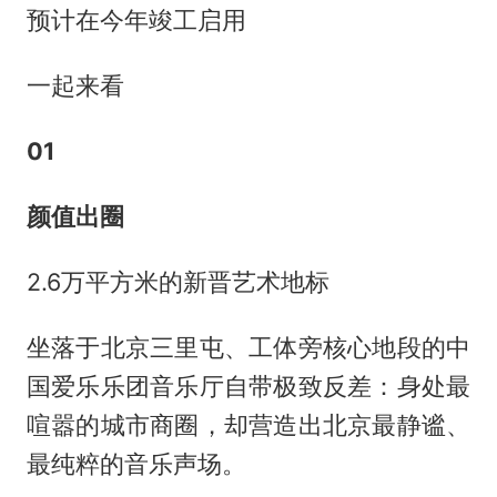
预计在今年竣工启用
一起来看
01
颜值出圈
2.6万平方米的新晋艺术地标
坐落于北京三里屯、工体旁核心地段的中
国爱乐乐团音乐厅自带极致反差：身处最
喧嚣的城市商圈，却营造出北京最静谧、
最纯粹的音乐声场。