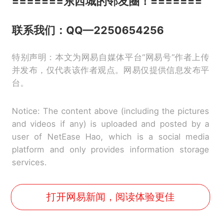
=======
东西城的邻友圈！
=======
联系我们：QQ—2250654256
特别声明：本文为网易自媒体平台“网易号”作者上传
并发布，仅代表该作者观点。网易仅提供信息发布平
台。
Notice: The content above (including the pictures
and videos if any) is uploaded and posted by a
user of NetEase Hao, which is a social media
platform and only provides information storage
services.
打开网易新闻，阅读体验更佳