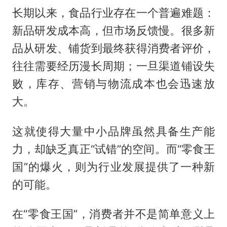
长期以来，食品行业存在一个普遍难题：
新品研发成本高，但市场反馈慢。很多新
品从研发、铺货到最终获得消费者评价，
往往需要经历漫长周期；一旦渠道铺设失
败，库存、营销与物流成本也会迅速放
大。
这就使得大量中小品牌虽然具备生产能
力，却缺乏真正“试错”的空间。而“零食王
国”的爆火，则为行业发展提供了一种新
的可能。
在“零食王国”，消费者并不是简单意义上