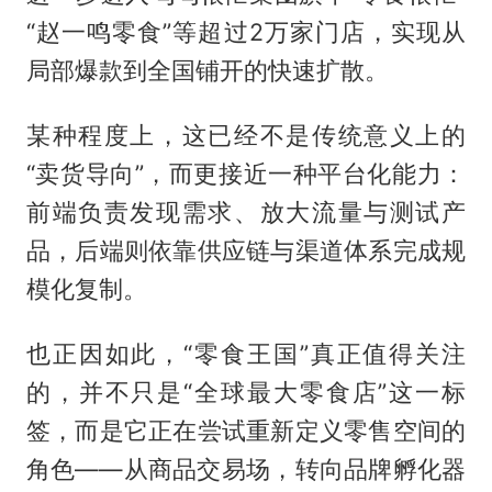
“赵一鸣零食”等超过2万家门店，实现从
局部爆款到全国铺开的快速扩散。
某种程度上，这已经不是传统意义上的
“卖货导向”，而更接近一种平台化能力：
前端负责发现需求、放大流量与测试产
品，后端则依靠供应链与渠道体系完成规
模化复制。
也正因如此，“零食王国”真正值得关注
的，并不只是“全球最大零食店”这一标
签，而是它正在尝试重新定义零售空间的
角色——从商品交易场，转向品牌孵化器