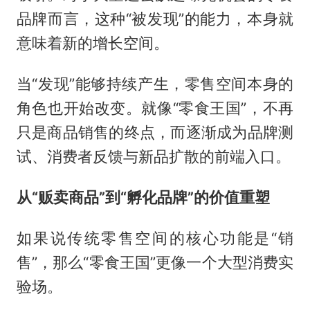
品牌而言，这种“被发现”的能力，本身就
意味着新的增长空间。
当“发现”能够持续产生，零售空间本身的
角色也开始改变。就像“零食王国”，不再
只是商品销售的终点，而逐渐成为品牌测
试、消费者反馈与新品扩散的前端入口。
从“贩卖商品”到“孵化品牌”的价值重塑
如果说传统零售空间的核心功能是“销
售”，那么“零食王国”更像一个大型消费实
验场。