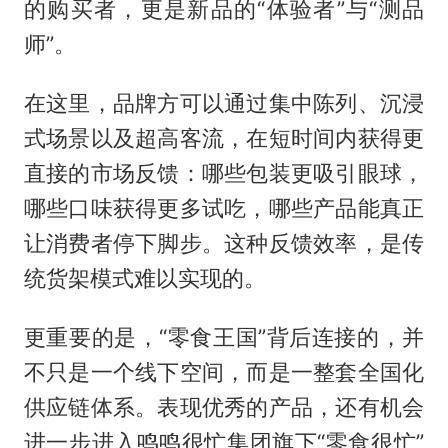
的购买者，更是新品的“体验者”与“测品
师”。
在这里，品牌方可以通过集中陈列、沉浸
式场景以及超高客流，在短时间内获得更
直接的市场反馈：哪些包装更吸引眼球，
哪些口味获得更多试吃，哪些产品能真正
让消费者停下脚步。这种反馈效率，是传
统货架模式难以实现的。
更重要的是，“零食王国”背后连接的，并
不只是一个线下空间，而是一整套全国化
供应链体系。表现优秀的产品，还有机会
进一步进入鸣鸣很忙集团旗下“零食很忙”