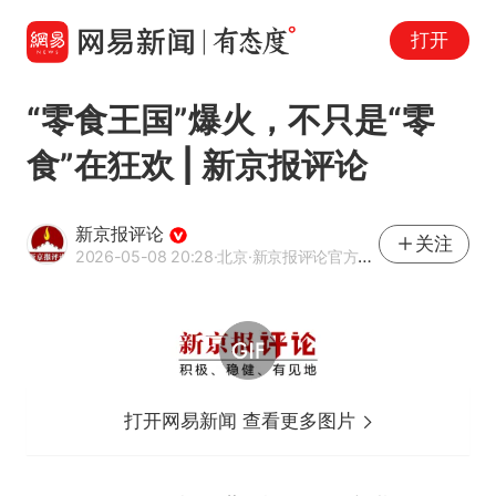
打开
“零食王国”爆火，不只是“零
食”在狂欢 | 新京报评论
新京报评论
关注
2026-05-08 20:28
·北京
·新京报评论官方网易号
打开网易新闻 查看更多图片