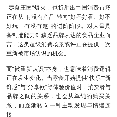
“零食王国”爆火，也折射出中国消费市场
正在从“有没有产品”转向“好不好看、好不
好玩、有没有趣”的进阶阶段。对大量具
备制造能力却缺乏品牌表达的食品企业而
言，这类超级消费场景或许正在提供一次
重新被市场认识的机会。
而“被重新认识”本身，也意味着消费逻辑
正在发生变化。当零食开始提供“快乐”“新
鲜感”与“分享欲”等体验价值时，消费者与
品牌之间的关系，也会从单纯的购买关
系，而逐渐转向一种主动发现与情绪连
接。