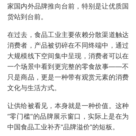
家国内外品牌推向台前，特别是让优质国
货站到台前。
在过去，食品工业主要依赖分散渠道触达
消费者，产品被切碎在不同终端中，通过
大规模线下空间集中呈现，消费者可以在
一个场景中看到更完整的零食故事——不
只是商品，更是一种带有观赏元素的消费
文化与生活方式。
让供给被看见，本身就是一种价值。这种
“零门槛”的品牌展示窗口，实际上是在为
中国食品工业补齐“品牌溢价”的短板。