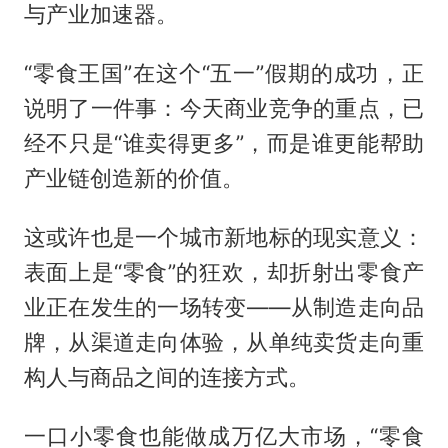
与产业加速器。
“零食王国”在这个“五一”假期的成功，正
说明了一件事：今天商业竞争的重点，已
经不只是“谁卖得更多”，而是谁更能帮助
产业链创造新的价值。
这或许也是一个城市新地标的现实意义：
表面上是“零食”的狂欢，却折射出零食产
业正在发生的一场转变——从制造走向品
牌，从渠道走向体验，从单纯卖货走向重
构人与商品之间的连接方式。
一口小零食也能做成万亿大市场，“零食