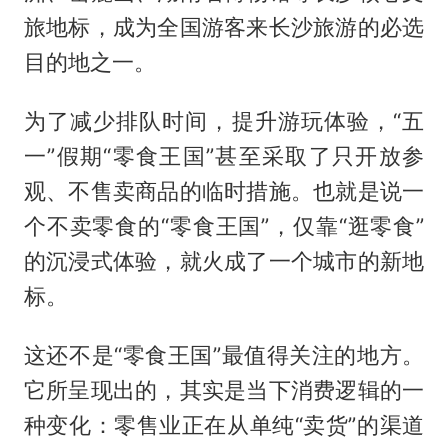
旅地标，成为全国游客来长沙旅游的必选
目的地之一。
为了减少排队时间，提升游玩体验，“五
一”假期“零食王国”甚至采取了只开放参
观、不售卖商品的临时措施。也就是说一
个不卖零食的“零食王国”，仅靠“逛零食”
的沉浸式体验，就火成了一个城市的新地
标。
这还不是“零食王国”最值得关注的地方。
它所呈现出的，其实是当下消费逻辑的一
种变化：零售业正在从单纯“卖货”的渠道