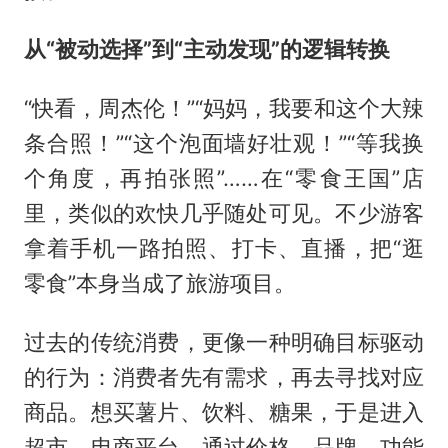
从“被动选择”到“主动发现”的逻辑转换
“快看，周杰伦！”“妈妈，我要和这个大辣
条合照！”“这个泡面墙好壮观！”“等我换
个角度，再拍张照”……在“零食王国”店
里，类似的欢快几乎随处可见。不少游客
拿着手机一路拍照、打卡、直播，把“逛
零食”本身当成了旅游项目。
过去的传统消费，更像一种明确目标驱动
的行为：消费者先有需求，再去寻找对应
商品。想买薯片、饮料、糖果，于是进入
超市、电商平台，通过价格、品牌、功能