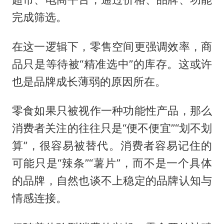
完成筛选。
在这一逻辑下，零售空间更强调效率，商
品只是等待被“精准选中”的库存。这或许
也是品牌成长薄弱的原因所在。
零食如果只被视作一种功能性产品，那么
消费者关注的往往只是“便不便宜”“划不划
算”，很容易被替代。消费者容易记住的
可能只是“辣条”“薯片”，而不是一个具体
的品牌，自然也谈不上稳定的品牌认知与
情感连接。