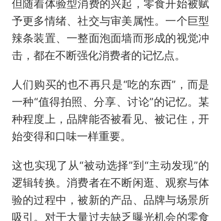
但随着体验型消费的兴起，零食开始被赋
予更多情绪、社交与审美属性。一个巨型
辣条装置、一整面泡面墙而形成的视觉冲
击，都在不断强化消费者的记忆点。
人们购买的也不再只是“吃的东西”，而是
一种“值得拍照、分享、讨论”的记忆。某
种程度上，品牌能否被看见、被记住，开
始变得和口味一样重要。
这也实现了从“被动选择”到“主动发现”的
逻辑转换。消费者在不断闲逛、观察与体
验的过程中，被新的产品、品牌与场景所
吸引。对于大量过去缺乏曝光机会的零食