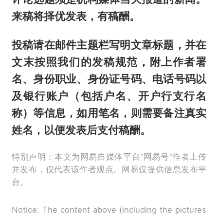
来稿将择优发表，有稿酬。
投稿请在邮件主题栏写明文章标题，并在
文末按照我们的发稿规范，附上作者署
名、身份职业、身份证号码、电话号码以
及银行账户（包括户名、开户行支行名
称）等信息，如用笔名，则需要备注真实
姓名，以便发表后支付稿酬。
特别声明：本文为网易自媒体平台“网易号”作者上传
并发布，仅代表该作者观点。网易仅提供信息发布平
台。
Notice: The content above (including the pictures