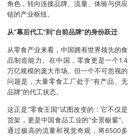
角色，转向连接品牌、流量、体验与供应
链的产业枢纽。
从“幕后代工”到“台前品牌”的身份跃迁
从零食产业来看，中国拥有世界领先的食
品制造能力。在中国，零食更是一个1.4
万亿规模的庞大市场。但一个不可忽视的
问题是，大量零食工厂处于“有产品、无
品牌”的代工状态。
这正是“零食王国”试图改变的：它不仅是
货架，更是中国食品工业的“全景橱窗”。
通过极高的流量和视觉奇观，将6500多