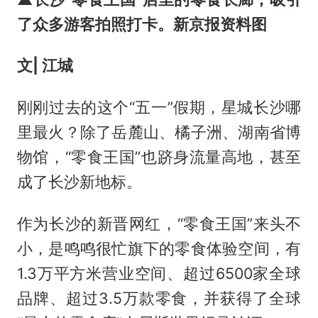
了众多游客拍照打卡。新京报资料图
文
| 江城
刚刚过去的这个“五一”假期，星城长沙哪
里最火？除了岳麓山、橘子洲、湖南省博
物馆，“零食王国”也跻身流量高地，甚至
成了长沙新地标。
作为长沙的新晋网红，“零食王国”来头不
小，是鸣鸣很忙旗下的零食体验空间，有
1.3万平方米营业空间、超过6500家全球
品牌、超过3.5万款零食，并获得了全球