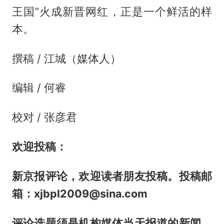
王国”火成新晋网红，正是一个鲜活的样
本。
撰稿 / 江城（媒体人）
编辑 / 何睿
校对 / 张彦君
欢迎投稿：
新京报评论，欢迎读者朋友投稿。投稿邮
箱：xjbpl2009@sina.com
评论选题须是机构媒体当天报道的新闻。