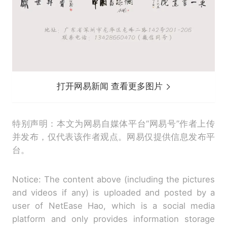
打开网易新闻 查看更多图片
特别声明：本文为网易自媒体平台“网易号”作者上传
并发布，仅代表该作者观点。网易仅提供信息发布平
台。
Notice: The content above (including the pictures
and videos if any) is uploaded and posted by a
user of NetEase Hao, which is a social media
platform and only provides information storage