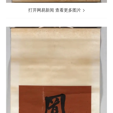
打开网易新闻 查看更多图片