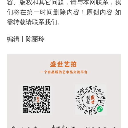
容、版权和其它问题，请与本网联系，我
们将在第一时间删除内容！原创内容 如
需转载请联系我们。
编辑丨陈丽玲