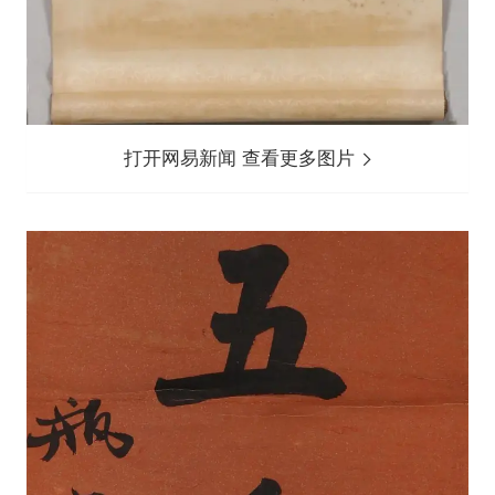
打开网易新闻 查看更多图片