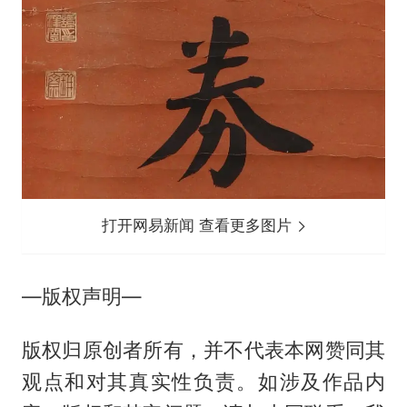
打开网易新闻 查看更多图片
—版权声明—
版权归原创者所有，并不代表本网赞同其
观点和对其真实性负责。如涉及作品内