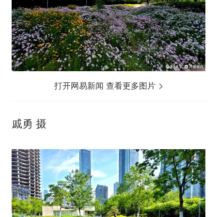
打开网易新闻 查看更多图片
戚勇 摄