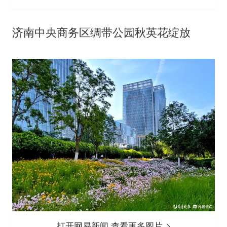
济南中央商务区绸带公园秋英花绽放
打开网易新闻 查看更多图片