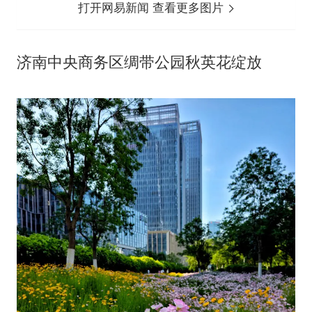
打开网易新闻 查看更多图片
济南中央商务区绸带公园秋英花绽放