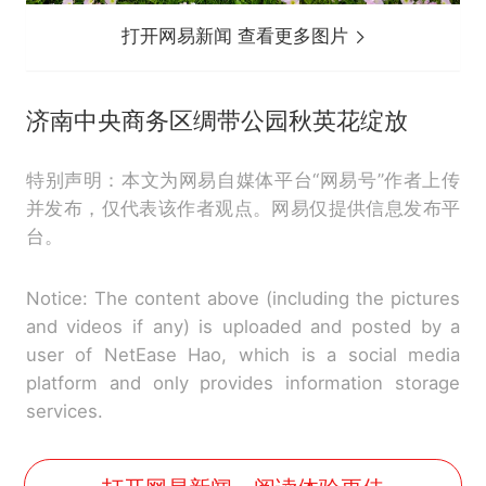
打开网易新闻 查看更多图片
济南中央商务区绸带公园秋英花绽放
特别声明：本文为网易自媒体平台“网易号”作者上传
并发布，仅代表该作者观点。网易仅提供信息发布平
台。
Notice: The content above (including the pictures
and videos if any) is uploaded and posted by a
user of NetEase Hao, which is a social media
platform and only provides information storage
services.