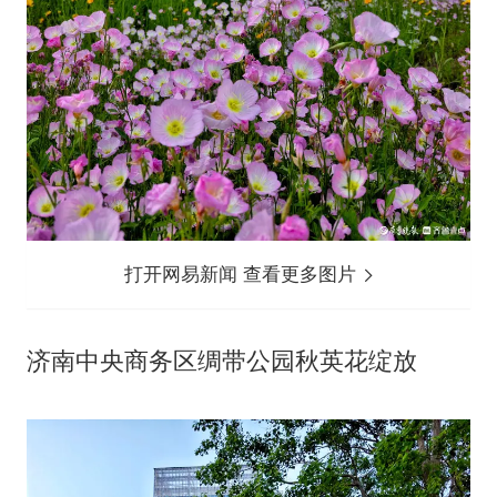
打开网易新闻 查看更多图片
济南中央商务区绸带公园秋英花绽放