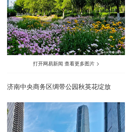
打开网易新闻 查看更多图片
济南中央商务区绸带公园秋英花绽放