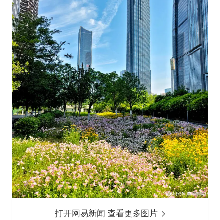
打开网易新闻 查看更多图片