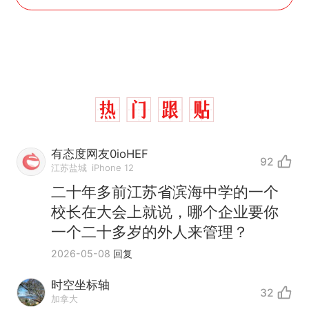
有态度网友0ioHEF
92
江苏盐城
iPhone 12
二十年多前江苏省滨海中学的一个
校长在大会上就说，哪个企业要你
一个二十多岁的外人来管理？
2026-05-08
回复
时空坐标轴
32
加拿大