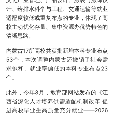
计、给排水科学与工程、交通运输等就业
适配度较低或重复布点的专业，体现了高
校主动优化存量、集中资源办优势特色的
清晰思路。
内蒙古17所高校共获批新增本科专业布点
53个，本次调整内蒙古还撤销了社会需
求饱和、就业率偏低的本科专业布点23
个。
此外，今年3月，教育部网站发布的《江
西省深化人才培养供需适配机制改革 促
进高校毕业生高质量充分就业——2026