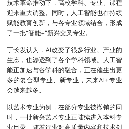
技术革命推动下，高校学科、专业、课程
迎来重大调整。同时，人工智能也在持续
赋能教育创新，与各专业领域结合，形成
了一批“智能+”新兴交叉专业。
丁长发认为，AI改变了很多行业、产业的
生态，也渗透到了各个学科领域。人工智
能正加速与各学科的融合，正在催生出更
多的复合型专业、新专业，未来AI+专业
会越来越多。
以艺术专业为例，在部分专业被撤销的同
时，一批新兴艺术专业正陆续进入本科专
业目录。随着行业对高质量内容和技术创