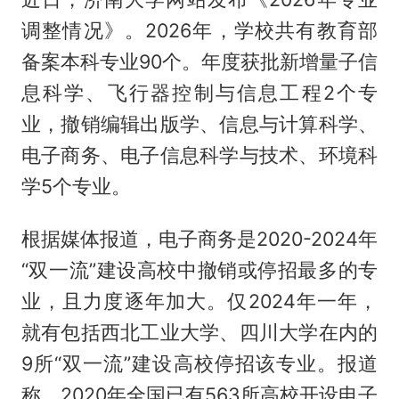
调整情况》。2026年，学校共有教育部
备案本科专业90个。年度获批新增量子信
息科学、飞行器控制与信息工程2个专
业，撤销编辑出版学、信息与计算科学、
电子商务、电子信息科学与技术、环境科
学5个专业。
根据媒体报道，电子商务是2020-2024年
“双一流”建设高校中撤销或停招最多的专
业，且力度逐年加大。仅2024年一年，
就有包括西北工业大学、四川大学在内的
9所“双一流”建设高校停招该专业。报道
称，2020年全国已有563所高校开设电子