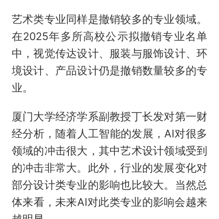
艺术类专业同样是撤销较多的专业领域。
在2025年多所高校公示拟撤销专业名单
中，视觉传达设计、服装与服饰设计、环
境设计、产品设计仍是撤销数量较多的专
业。
厦门大学经济学系副教授丁长发对第一财
经分析，随着人工智能的发展，AI对很多
领域的冲击很大，其中艺术设计领域受到
的冲击非常大。此外，行业的发展变化对
部分设计类专业的影响也比较大。当然总
体来看，未来AI对此类专业的影响会越来