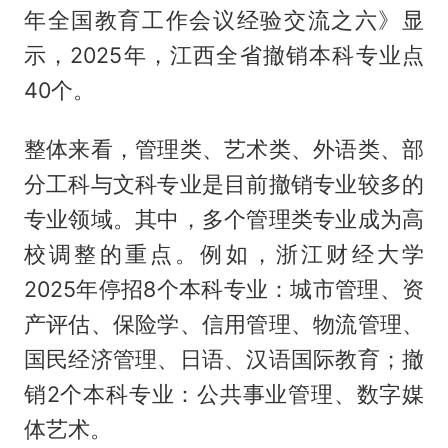
年全国教育工作会议经验交流之六》显
示，2025年，江西全省撤销本科专业点
40个。
整体来看，管理类、艺术类、外语类、部
分工科与文科专业是目前撤销专业较多的
专业领域。其中，多个管理类专业成为高
校调整的重点。例如，浙江财经大学
2025年停招8个本科专业：城市管理、资
产评估、保险学、信用管理、物流管理、
国民经济管理、日语、汉语国际教育；撤
销2个本科专业：公共事业管理、数字媒
体艺术。