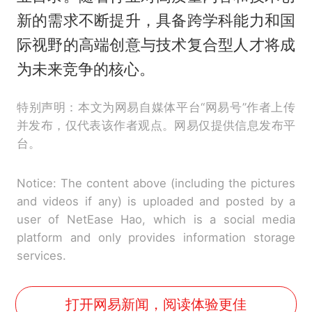
新的需求不断提升，具备跨学科能力和国
际视野的高端创意与技术复合型人才将成
为未来竞争的核心。
特别声明：本文为网易自媒体平台“网易号”作者上传
并发布，仅代表该作者观点。网易仅提供信息发布平
台。
Notice: The content above (including the pictures
and videos if any) is uploaded and posted by a
user of NetEase Hao, which is a social media
platform and only provides information storage
services.
打开网易新闻，阅读体验更佳