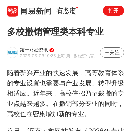
打开
多校撤销管理类本科专业
第一财经资讯
关注
2026-05-08 19:25
·上海
·第一财经资讯官方网易号
随着新兴产业的快速发展，高等教育体系
的专业设置也需要与产业发展、转型升级
相适应。近年来，高校停招乃至裁撤的专
业点越来越多。在撤销部分专业的同时，
高校也在密集增加新的专业。
近日，济南大学网站发布《2026年专业