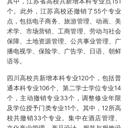
其中，江苏省高校共新增本科专业点151
个。此外，江苏高校还撤销了55个专业
点，包括电子商务、旅游管理、动画、美
术学、市场营销、工商管理、劳动与社会
保障、土地资源管理、公共事业管理、广
播电视学、保险学、广告学、日语、朝鲜
语等。
四川高校共新增本科专业120个，包括普
通本科专业106个、第二学士学位专业14
个，主动撤销专业33个，调整修业年限
及学位授予门类专业11个。其中，12所高
校共撤销33个专业。集中在酒店管理、
文化产业管理、产品设计、服装与服饰设