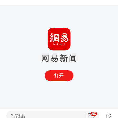
打开
257
写跟贴