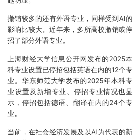
越明显。
撤销较多的还有外语专业，同样受到AI的
影响比较大。近年来，多所高校撤销或停
招了部分外语专业。
上海财经大学信息公开网发布的2025本
科专业设置已停招包括英语在内的12个专
业。华东师范大学发布的2025年本科专
业设置及新增专业、停招专业情况也显
示，停招包括德语、翻译在内的24个专
业。
当前，在社会经济发展及以AI为代表的新