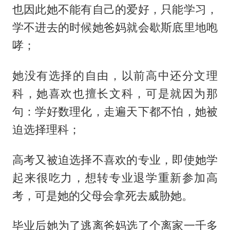
也因此她不能有自己的爱好，只能学习，
学不进去的时候她爸妈就会歇斯底里地咆
哮；
她没有选择的自由，以前高中还分文理
科，她喜欢也擅长文科，可是就因为那
句：学好数理化，走遍天下都不怕，她被
迫选择理科；
高考又被迫选择不喜欢的专业，即使她学
起来很吃力，想转专业退学重新参加高
考，可是她的父母会拿死去威胁她。
毕业后她为了逃离爸妈选了个离家一千多