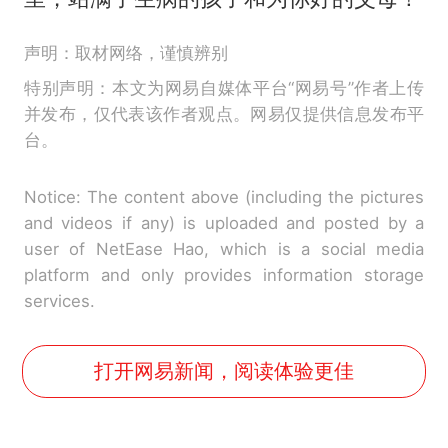
声明：取材网络，谨慎辨别
特别声明：本文为网易自媒体平台“网易号”作者上传
并发布，仅代表该作者观点。网易仅提供信息发布平
台。
Notice: The content above (including the pictures
and videos if any) is uploaded and posted by a
user of NetEase Hao, which is a social media
platform and only provides information storage
services.
打开网易新闻，阅读体验更佳