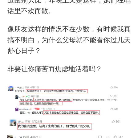
道跟别人比，昨晚上又是这样，她们在电
话里不欢而散。
像朋友这样的情况不在少数，有时候我真
搞不明白，为什么父母就不能看你过几天
舒心日子？
非要让你痛苦而焦虑地活着吗？