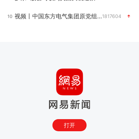
视频丨中国东方电气集团原党组副书记、董事宋致远被查
1817604
10
打开