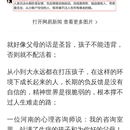
打开网易新闻 查看更多图片
就好像父母的话是圣旨，孩子不能违背，
否则就不配活着；
从小到大永远都在打压孩子，在这样的环
境下成长起来的人，长期的负反馈是没有
自信的，精神世界是很脆弱的，根本撑不
过人生难走的路；
一位河南的心理咨询师说：我的咨询室
里，站满了生病的孩子和为你好的父母！