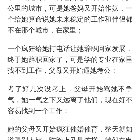
公里的城市，可是她爸妈又开始作妖，一
个给她算命说她未来稳定的工作和伴侣都
不在那个城市，在家里；
一个疯狂给她打电话让她辞职回家发展，
终于她辞职回家了，可是学的专业在家里
找不到工作，父母又开始逼她考公；
考了好几次没考上，父母开始骂她不争
气，她一气之下又远离了他们，现在好不
容易找到一个工作；
她的父母又开始疯狂催婚催育，整天就知