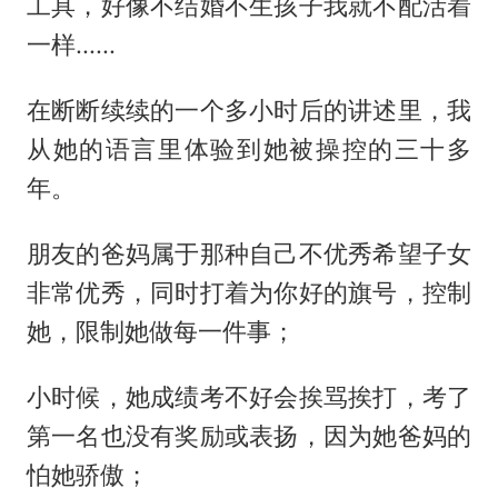
工具，好像不结婚不生孩子我就不配活着
一样......
在断断续续的一个多小时后的讲述里，我
从她的语言里体验到她被操控的三十多
年。
朋友的爸妈属于那种自己不优秀希望子女
非常优秀，同时打着为你好的旗号，控制
她，限制她做每一件事；
小时候，她成绩考不好会挨骂挨打，考了
第一名也没有奖励或表扬，因为她爸妈的
怕她骄傲；