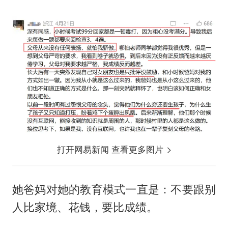
打开网易新闻 查看更多图片
她爸妈对她的教育模式一直是：不要跟别
人比家境、花钱，要比成绩。