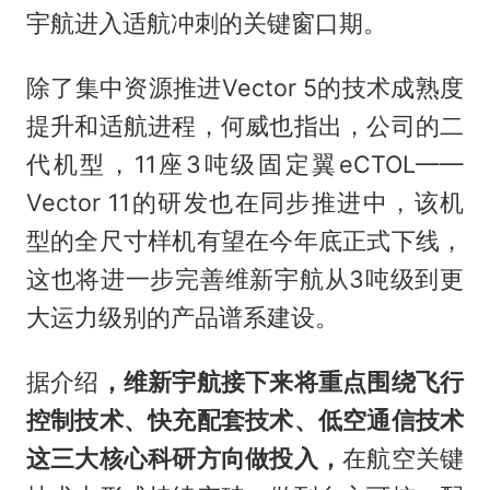
宇航进入适航冲刺的关键窗口期。
除了集中资源推进Vector 5的技术成熟度
提升和适航进程，何威也指出，公司的二
代机型，11座3吨级固定翼eCTOL——
Vector 11的研发也在同步推进中，该机
型的全尺寸样机有望在今年底正式下线，
这也将进一步完善维新宇航从3吨级到更
大运力级别的产品谱系建设。
据介绍
，维新宇航接下来将重点围绕飞行
控制技术、快充配套技术、低空通信技术
这三大核心科研方向做投入，
在航空关键