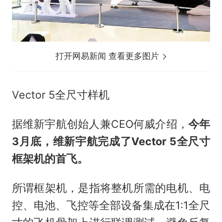
打开网易新闻 查看更多图片
Vector 5全尺寸样机
据维新宇航创始人兼CEO何威介绍，
今年
3月底，维新宇航完成了Vector 5全尺寸
框架机的首飞。
所谓框架机，是指将整机所需的电机、电
控、电池、飞控等全部设备集成在1:1全尺