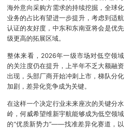
海外意向采购方需求的持续挖掘，全球化
业务的占比有望进一步提升，考虑到适航
认证的友好度，中东和东南亚将会是优先
级更高的拓展区域。
整体来看，2026年一级市场对低空领域
的关注度仍在提升，上半年不乏大额融资
出现，头部厂商开始冲刺上市，梯队分化
加剧，差异化竞争成为关键。
在这样一个决定行业未来座次的关键分水
岭，何威希望维新宇航能够成为低空领域
的“优质新势力”——找准差异化赛道，以