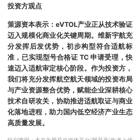
投资方观点
策源资本表示：eVTOL产业正从技术验证
迈入规模化商业化关键周期。维新宇航充
分发挥后发优势，初步构型符合适航标
准，已实现型号合格证 TC 申请受理，快
速迈入适航审定核心阶段。作为投资方，
我们将充分发挥航空航天领域的投资布局
与产业资源整合优势，赋能企业深耕核心
技术自研攻关，协助推进适航取证与商业
化落地进程，助力国内低空经济产业生态
高质量发展。
特别声明：本文为网易自媒体平台“网易号”作者上传