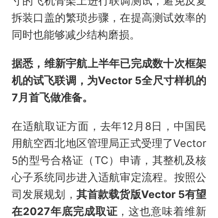
寸的飞机骨架上进行联调测试，避免反复
拆装口盖的繁琐步骤，在提高测试效率的
同时也能够减少结构磨损。
据悉，维新宇航上半年已完成数十次框架
机的试飞联调，为Vector 5全尺寸样机的
7月首飞做准备。
在适航取证方面，去年12月8日，中国民
用航空西北地区管理局正式受理了Vector
5的型号合格证（TC）申请，其整机及核
心子系统同步进入适航审定流程。按照公
司发展规划，
其首款载货版Vector 5有望
在2027年底完成取证
，这也意味着维新