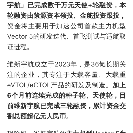
宇航」已完成数千万元天使+轮融资，本
轮融资由策源资本领投、金舵投资跟投，
资金将主要用于加速公司首款主力机型
Vector 5的研发迭代、首飞测试与适航取
证进程。
维新宇航成立于2023年，是36氪长期关
注的企业，其专注于大载客量、大载重
eVTOL/eCTOL产品的研发及制造。
加上
6个月前连续完成的种子轮、天使轮，目
前维新宇航已完成三轮融资，累计资金交
割总额超亿元人民币。