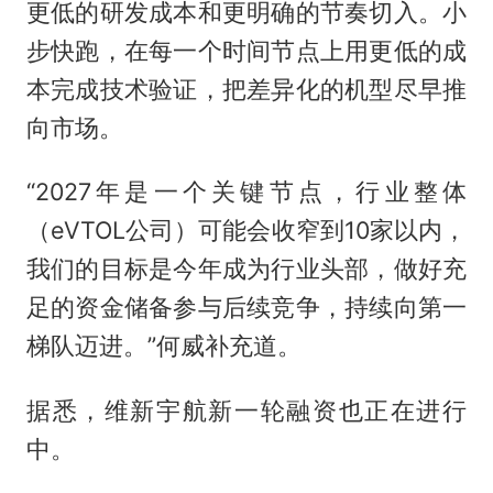
更低的研发成本和更明确的节奏切入。小
步快跑，在每一个时间节点上用更低的成
本完成技术验证，把差异化的机型尽早推
向市场。
“2027年是一个关键节点，行业整体
（eVTOL公司）可能会收窄到10家以内，
我们的目标是今年成为行业头部，做好充
足的资金储备参与后续竞争，持续向第一
梯队迈进。”何威补充道。
据悉，维新宇航新一轮融资也正在进行
中。