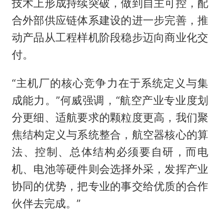
技术上形成持续突破，做到自主可控，配
合外部供应链体系建设的进一步完善，推
动产品从工程样机阶段稳步迈向商业化交
付。
“主机厂的核心竞争力在于系统定义与集
成能力。”何威强调，“航空产业专业度划
分更细、适航要求的颗粒度更高，我们聚
焦结构定义与系统整合，航空器核心的算
法、控制、总体结构必须要自研，而电
机、电池等硬件则会选择外采，发挥产业
协同的优势，把专业的事交给优质的合作
伙伴去完成。”