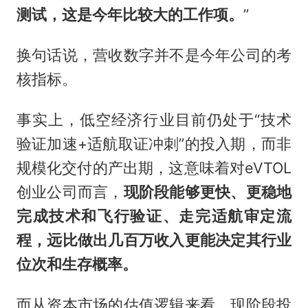
测试，这是今年比较大的工作项。
”
换句话说，营收数字并不是今年公司的考
核指标。
事实上，低空经济行业目前仍处于“技术
验证加速+适航取证冲刺”的投入期，而非
规模化交付的产出期，这意味着对eVTOL
创业公司而言，
现阶段能够更快、更稳地
完成技术和飞行验证、走完适航审定流
程，远比做出几百万收入更能决定其行业
位次和生存概率。
而从资本市场的估值逻辑来看，现阶段投