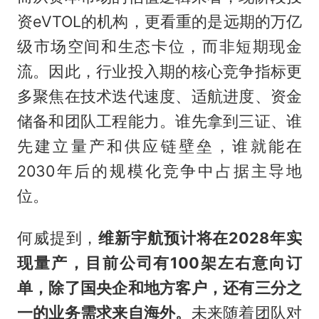
资eVTOL的机构，更看重的是远期的万亿
级市场空间和生态卡位，而非短期现金
流。因此，行业投入期的核心竞争指标更
多聚焦在技术迭代速度、适航进度、资金
储备和团队工程能力。谁先拿到三证、谁
先建立量产和供应链壁垒，谁就能在
2030年后的规模化竞争中占据主导地
位。
何威提到，
维新宇航预计将在2028年实
现量产，目前公司有100架左右意向订
单，除了国央企和地方客户，还有三分之
一的业务需求来自海外。
未来随着团队对