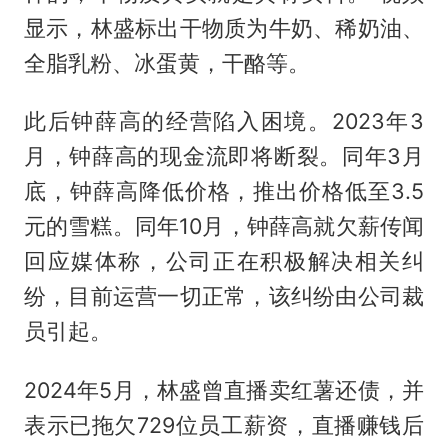
显示，林盛标出干物质为牛奶、稀奶油、
全脂乳粉、冰蛋黄，干酪等。
此后钟薛高的经营陷入困境。2023年3
月，钟薛高的现金流即将断裂。同年3月
底，钟薛高降低价格，推出价格低至3.5
元的雪糕。同年10月，钟薛高就欠薪传闻
回应媒体称，公司正在积极解决相关纠
纷，目前运营一切正常，该纠纷由公司裁
员引起。
2024年5月，林盛曾直播卖红薯还债，并
表示已拖欠729位员工薪资，直播赚钱后