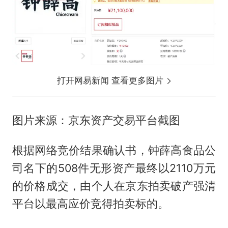
打开网易新闻 查看更多图片
图片来源：京东资产交易平台截图
根据网络竞价结果确认书，钟薛高食品公
司名下的508件无形资产最终以2110万元
的价格成交，由个人在京东拍卖破产强清
平台以最高应价竞得拍卖标的。