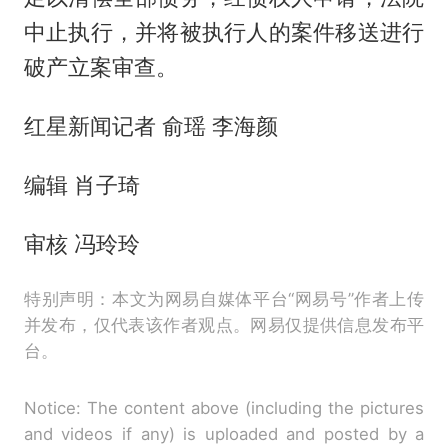
中止执行，并将被执行人的案件移送进行
破产立案审查。
红星新闻记者 俞瑶 李海颜
编辑 肖子琦
审核 冯玲玲
特别声明：本文为网易自媒体平台“网易号”作者上传
并发布，仅代表该作者观点。网易仅提供信息发布平
台。
Notice: The content above (including the pictures
and videos if any) is uploaded and posted by a