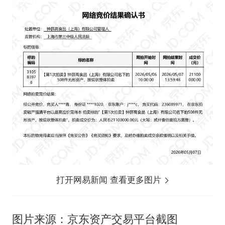
打开网易新闻 查看更多图片
图片来源：京东资产交易平台截图