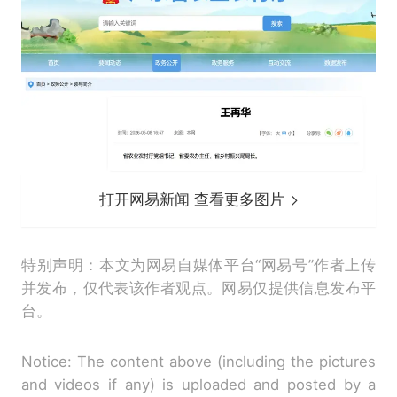
打开网易新闻 查看更多图片
特别声明：本文为网易自媒体平台“网易号”作者上传
并发布，仅代表该作者观点。网易仅提供信息发布平
台。
Notice: The content above (including the pictures
and videos if any) is uploaded and posted by a