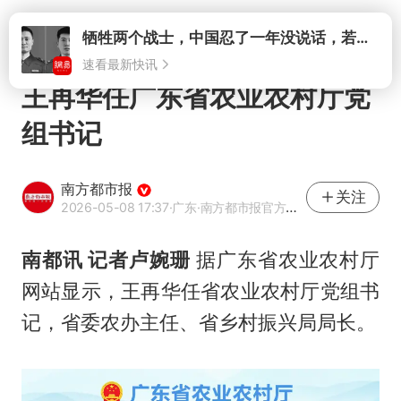
打开
王再华任广东省农业农村厅党
组书记
南方都市报
关注
2026-05-08 17:37
·广东
·南方都市报官方网易号
南都讯 记者卢婉珊
据广东省农业农村厅
网站显示，王再华任省农业农村厅党组书
记，省委农办主任、省乡村振兴局局长。