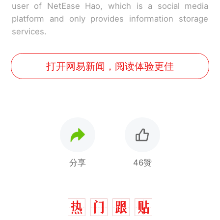
user of NetEase Hao, which is a social media
platform and only provides information storage
services.
打开网易新闻，阅读体验更佳
分享
46赞