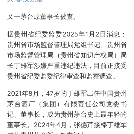
又一茅台原董事长被查。
据贵州省纪委监委2025年1月2日消息：
贵州省市场监督管理局党组书记、贵州省
市场监督管理局（贵州省知识产权局）局
长丁雄军涉嫌严重违纪违法，目前正接受
贵州省纪委监委纪律审查和监察调查。
2021年8月，47岁的丁雄军出任中国贵州
茅台酒厂（集团）有限责任公司党委书
记、董事长，成为贵州茅台史上最年轻的
董事长。2024年4月，张德芹接棒丁雄军