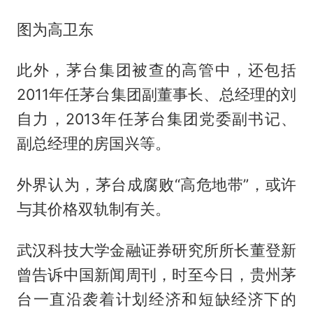
图为高卫东
此外，茅台集团被查的高管中，还包括
2011年任茅台集团副董事长、总经理的刘
自力，2013年任茅台集团党委副书记、
副总经理的房国兴等。
外界认为，茅台成腐败“高危地带”，或许
与其价格双轨制有关。
武汉科技大学金融证券研究所所长董登新
曾告诉中国新闻周刊，时至今日，贵州茅
台一直沿袭着计划经济和短缺经济下的