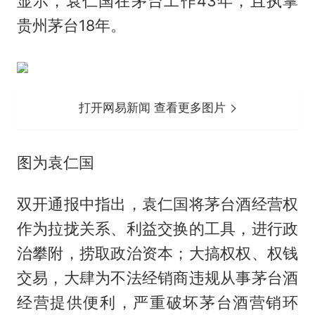
显示，袁仁国在茅台工作43年，且执掌
贵州茅台18年。
打开网易新闻 查看更多图片
图为袁仁国
双开通报中指出，袁仁国将茅台酒经营权
作为拉拢关系、利益交换的工具，进行政
治攀附，捞取政治资本；大搞权权、权钱
交易，大肆为不法经销商违规从事茅台酒
经营提供便利，严重破坏茅台酒营销环