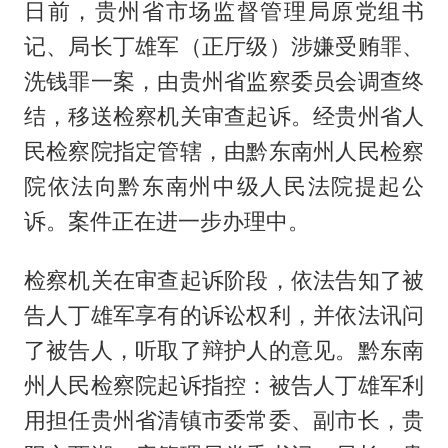
日前，贵州省市场监督管理局原党组书
记、局长丁雄军（正厅级）涉嫌受贿罪、
洗钱罪一案，由贵州省监察委员会调查终
结，移送检察机关审查起诉。经贵州省人
民检察院指定管辖，由黔东南州人民检察
院依法向黔东南州中级人民法院提起公
诉。案件正在进一步办理中。
检察机关在审查起诉阶段，依法告知了被
告人丁雄军享有的诉讼权利，并依法讯问
了被告人，听取了辩护人的意见。黔东南
州人民检察院起诉指控：被告人丁雄军利
用担任贵州省清镇市委常委、副市长，贵