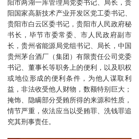
阳市两湖一库管理局党委书记、局长，贵
阳国家高新技术产业开发区党工委书记、
贵阳市白云区委书记，贵阳市人民政府秘
书长，毕节市委常委、市人民政府副市
长，贵州省能源局党组书记、局长，中国
贵州茅台酒厂（集团）有限责任公司党委
书记、董事长等职务上的便利，以及职权
或地位形成的便利条件，为他人谋取利
益，非法收受他人财物，数额特别巨大；
掩饰、隐瞒部分受贿所得的来源和性质，
情节严重，依法应当以受贿罪、洗钱罪追
究其刑事责任。