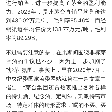
进行销售，进一步提高了茅台的盈利能
力。2023年，贵州茅台直销平均售价达
到430.02万元/吨，毛利率95.46%；而经
销渠道平均售价为138.77万元/吨，毛利
率为89.29%。
不过需要注意的是，在此期间围绕非标茅
台酒的争议也不少，因为进一步加剧了
“炒茅”氛围。事实上，早在2020年7月，
中央纪委国家监委网站就曾在一篇文章中
指出：“茅台集团还曾热衷推出各种各样
的特供酒、纪念酒、定制酒，刺激特需市
场、特定群体的畸形需求，‘喝的不买、买