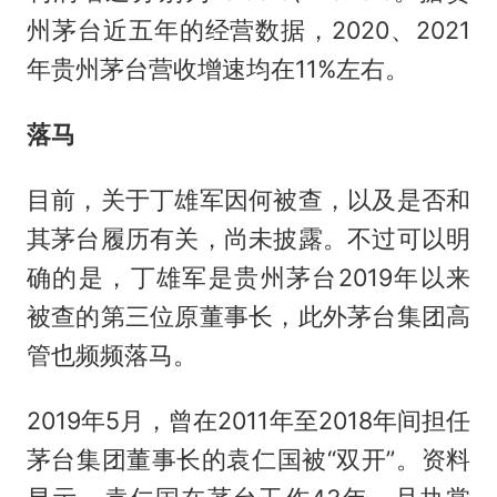
州茅台近五年的经营数据，2020、2021
年贵州茅台营收增速均在11%左右。
落马
目前，关于丁雄军因何被查，以及是否和
其茅台履历有关，尚未披露。不过可以明
确的是，丁雄军是贵州茅台2019年以来
被查的第三位原董事长，此外茅台集团高
管也频频落马。
2019年5月，曾在2011年至2018年间担任
茅台集团董事长的袁仁国被“双开”。资料