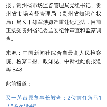
报，贵州省市场监督管理局党组书记、贵
州省市场监督管理局（贵州省知识产权
局）局长丁雄军涉嫌严重违纪违法，目前
正接受贵州省纪委监委纪律审查和监察调
查。
来源：中国新闻社综合自最高人民检察
院、检察日报、政知见、中新社此前报道
等 B48
此前报道：
又一茅台原董事长被查：2位前任落马1
人"多次嫖娼"