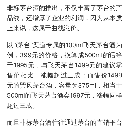
非标茅台酒的推出，不仅丰富了茅台的产
品线，还增厚了企业的利润，因为从本质
上来说，这属于曲线涨价。
以“i茅台”渠道专属的100ml飞天茅台酒为
例，399元的价格，换算成500ml的话等
于1995元，与飞天茅台1499元的建议零
售价相比，涨幅超过三成；而售价1498
元的巽风茅台酒，容量为375ml，相当于
500ml的飞天茅台酒卖1997元，涨幅同样
超过三成。
而且非标茅台酒往往通过茅台的直销平台