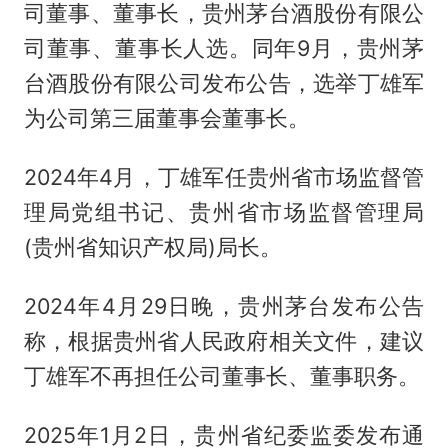
司董事、董事长，贵州茅台酒股份有限公
司董事、董事长人选。同年9月，贵州茅
台酒股份有限公司发布公告，选举丁雄军
为公司第三届董事会董事长。
2024年4月，丁雄军任贵州省市场监督管
理局党组书记、贵州省市场监督管理局
(贵州省知识产权局)局长。
2024年4月29日晚，贵州茅台发布公告
称，根据贵州省人民政府相关文件，建议
丁雄军不再担任公司董事长、董事职务。
2025年1月2日，贵州省纪委监委发布通