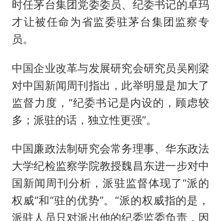
时任茅台集团党委委员、纪委书记的卓玛
才让被任命为省监委驻茅台集团监察专
员。
中国企业改革与发展研究会研究员吴刚梁
对中国新闻周刊指出，此举明显是加大了
监督力度，“纪委书记是内设的，顾虑较
多；派驻的话，独立性更强”。
中国廉政法制研究会常务理事、华东政法
大学纪检监察学院教授魏昌东进一步对中
国新闻周刊分析，派驻监督体现了“派的
权威”和“驻的优势”。“派的权威指的是，
派驻人员只对派出他的纪委监委负责，因