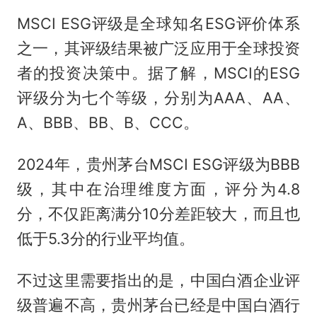
MSCI ESG评级是全球知名ESG评价体系
之一，其评级结果被广泛应用于全球投资
者的投资决策中。据了解，MSCI的ESG
评级分为七个等级，分别为AAA、AA、
A、BBB、BB、B、CCC。
2024年，贵州茅台MSCI ESG评级为BBB
级，其中在治理维度方面，评分为4.8
分，不仅距离满分10分差距较大，而且也
低于5.3分的行业平均值。
不过这里需要指出的是，中国白酒企业评
级普遍不高，贵州茅台已经是中国白酒行