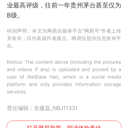
业最高评级，往前一年贵州茅台甚至仅为
B级。
特别声明：本文为网易自媒体平台“网易号”作者上传
并发布，仅代表该作者观点。网易仅提供信息发布平
台。
Notice: The content above (including the pictures
and videos if any) is uploaded and posted by a
user of NetEase Hao, which is a social media
platform and only provides information storage
services.
责任编辑：史建磊_NBJ11331
打开网易新闻，阅读体验更佳