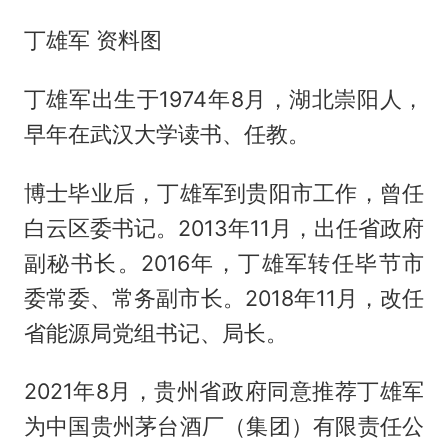
丁雄军 资料图
丁雄军出生于1974年8月，湖北崇阳人，
早年在武汉大学读书、任教。
博士毕业后，丁雄军到贵阳市工作，曾任
白云区委书记。2013年11月，出任省政府
副秘书长。2016年，丁雄军转任毕节市
委常委、常务副市长。2018年11月，改任
省能源局党组书记、局长。
2021年8月，贵州省政府同意推荐丁雄军
为中国贵州茅台酒厂（集团）有限责任公