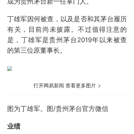
成为贵州茅台新一任掌门人。
丁雄军因何被查，以及是否和其茅台履历
有关，目前尚未披露。不过值得注意的
是，丁雄军是贵州茅台2019年以来被查
的第三位原董事长。
打开网易新闻 查看更多图片
图为丁雄军。图/贵州茅台官方微信
业绩