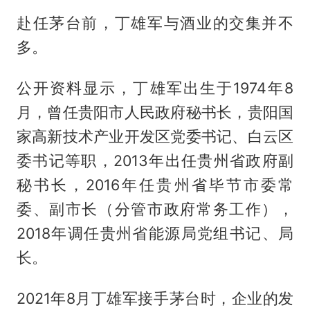
赴任茅台前，丁雄军与酒业的交集并不
多。
公开资料显示，丁雄军出生于1974年8
月，曾任贵阳市人民政府秘书长，贵阳国
家高新技术产业开发区党委书记、白云区
委书记等职，2013年出任贵州省政府副
秘书长，2016年任贵州省毕节市委常
委、副市长（分管市政府常务工作），
2018年调任贵州省能源局党组书记、局
长。
2021年8月丁雄军接手茅台时，企业的发