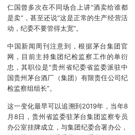
仁国曾多次在不同场合上讲“酒卖给谁都
是卖”，甚至还说“这是正常的生产经营活
动，纪委不要管得太宽”。
中国新闻周刊注意到，根据茅台集团官
网，目前主持集团纪检监察工作的单衍
忠，其职位是“贵州省纪委省监委派驻中
国贵州茅台酒厂（集团）有限责任公司纪
检监察组组长”。
这一变化最早可以追溯到2019年，当年8
月8日，贵州省监委驻茅台集团监察专员
办公室挂牌成立，与集团纪委合署办公，