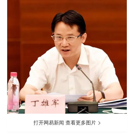
打开网易新闻 查看更多图片