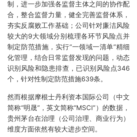
制，进一步加强各监督主体之间的协作配
合，整合监督力量，健全完善监督体系，
夯实反腐败工作基础；公司针对廉洁风险
较大的9大领域分别梳理各环节风险点并
制定防范措施，实行“一领域一清单”精细
化管理，结合日常监督发现的问题，动态
识别风险和隐患排查，已识别风险点346
个，针对性制定防范措施639条。
然而根据摩根士丹利资本国际公司（中文
简称“明晟”，英文简称“MSCI”）的数据，
贵州茅台在治理（公司治理、商业行为）
维度方面依然有较大进步空间。