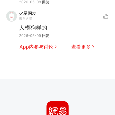
2026-05-08
回复
火星网友
来自火星
人模狗样的
2026-05-09
回复
App内参与讨论
查看更多