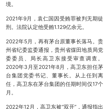
境。
2021年9月，袁仁国因受贿罪被判无期徒
刑。法院认定他受贿1.129亿余元。
2022年5月，再有茅台原董事长落马。贵
州省纪委监委通报，贵州省煤田地质局党
委委员、局长高卫东接受审查调查。
2020年3月至2021年8月，高卫东担任茅
台集团党委书记、董事长。从上任到离
任，高卫东在茅台集团的任期时间仅17个
月。
2022年12月，高卫东被“双开”，通报指出