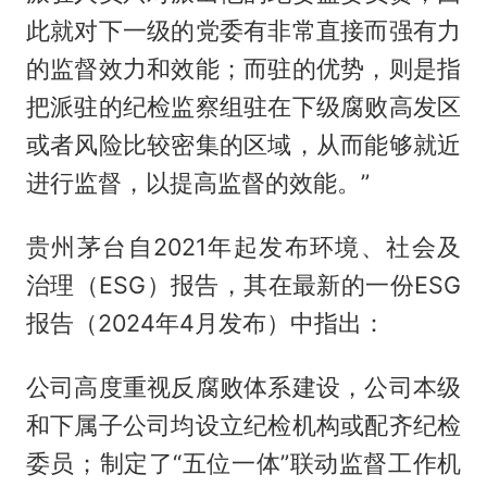
此就对下一级的党委有非常直接而强有力
的监督效力和效能；而驻的优势，则是指
把派驻的纪检监察组驻在下级腐败高发区
或者风险比较密集的区域，从而能够就近
进行监督，以提高监督的效能。”
贵州茅台自2021年起发布环境、社会及
治理（ESG）报告，其在最新的一份ESG
报告（2024年4月发布）中指出：
公司高度重视反腐败体系建设，公司本级
和下属子公司均设立纪检机构或配齐纪检
委员；制定了“五位一体”联动监督工作机