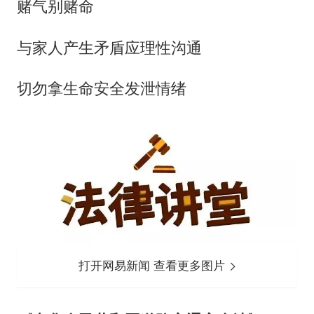
赌气别赌命
与家人产生矛盾应理性沟通
切勿拿生命安全发泄情绪
打开网易新闻 查看更多图片