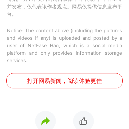
并发布，仅代表该作者观点。网易仅提供信息发布平
台。
Notice: The content above (including the pictures
and videos if any) is uploaded and posted by a
user of NetEase Hao, which is a social media
platform and only provides information storage
services.
打开网易新闻，阅读体验更佳