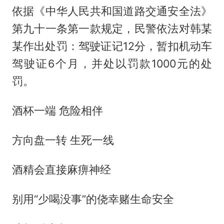
依据《中华人民共和国道路交通安全法》
第九十一条第一款规定，民警依法对韩某
某作出处罚：驾驶证记12分，暂扣机动车
驾驶证6个月，并处以罚款1000元的处
罚。
酒杯一端 危险相伴
方向盘一转 生死一线
酒精会直接麻痹神经
别用“少喝没事”的侥幸赌生命安全