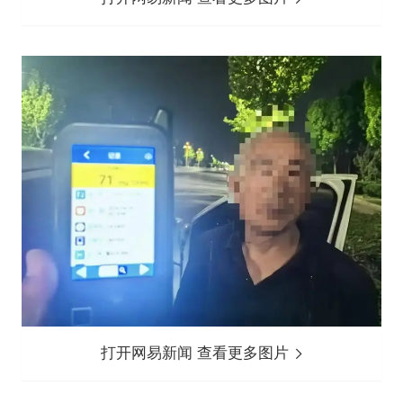
打开网易新闻 查看更多图片