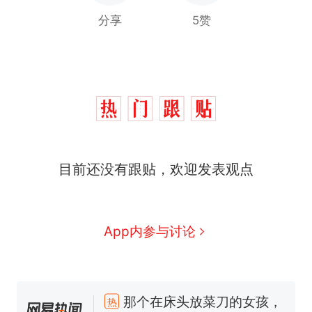
分享
5赞
目前还没有跟贴，欢迎发表观点
App内参与讨论
那个在床头放菜刀的女孩，
热