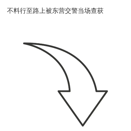
不料行至路上被东营交警当场查获