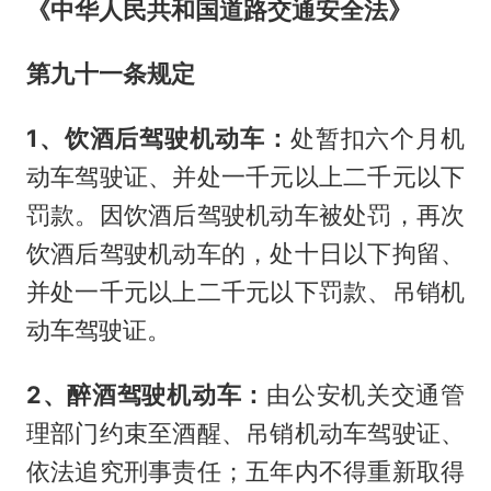
《中华人民共和国道路交通安全法》
第九十一条规定
1、饮酒后驾驶机动车：
处暂扣六个月机
动车驾驶证、并处一千元以上二千元以下
罚款。因饮酒后驾驶机动车被处罚，再次
饮酒后驾驶机动车的，处十日以下拘留、
并处一千元以上二千元以下罚款、吊销机
动车驾驶证。
2、醉酒驾驶机动车：
由公安机关交通管
理部门约束至酒醒、吊销机动车驾驶证、
依法追究刑事责任；五年内不得重新取得