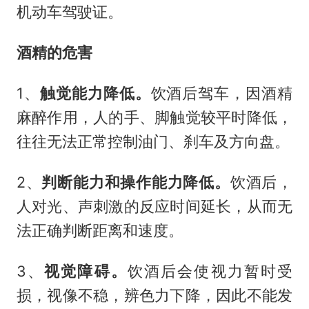
机动车驾驶证。
酒精的危害
1、
触觉能力降低。
饮酒后驾车，因酒精
麻醉作用，人的手、脚触觉较平时降低，
往往无法正常控制油门、刹车及方向盘。
2、
判断能力和操作能力降低。
饮酒后，
人对光、声刺激的反应时间延长，从而无
法正确判断距离和速度。
3、
视觉障碍。
饮酒后会使视力暂时受
损，视像不稳，辨色力下降，因此不能发