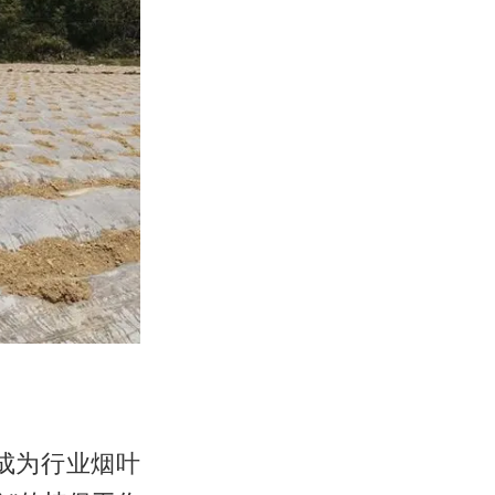
成为行业烟叶