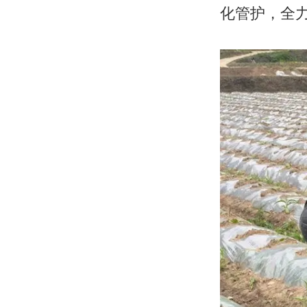
化管护，全