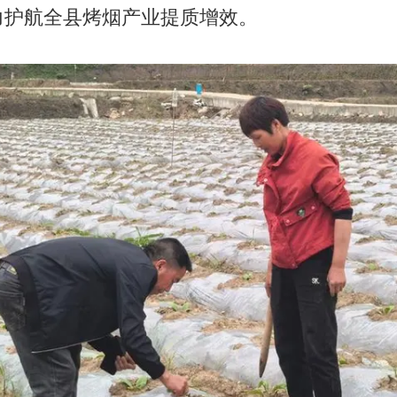
力护航全县烤烟产业提质增效。