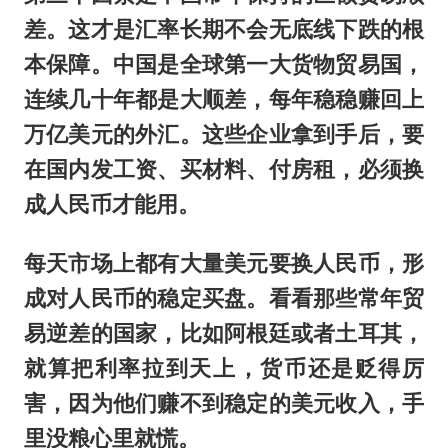
差。这才是汇率长期不会无底线下跌的根
本保障。中国是全球第一大货物贸易国，
连续几十年都是大顺差，每年稳稳赚回上
万亿美元的外汇。这些企业拿到手后，要
在国内发工资、买材料、付房租，必须换
成人民币才能用。
每天市场上都有大量美元要换人民币，形
成对人民币的稳定买盘。看看那些常年贸
易逆差的国家，比如阿根廷或者土耳其，
就算把利率拉到天上，货币还是贬得厉
害，因为他们赚不到稳定的美元收入，手
里没粮心里就慌。