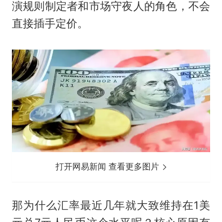
演规则制定者和市场守夜人的角色，不会
直接插手定价。
打开网易新闻 查看更多图片
那为什么汇率最近几年就大致维持在1美