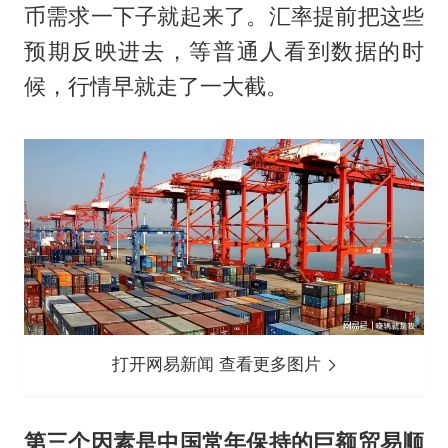
币需求一下子就起来了。汇率提前把这些
预期反映进去，等普通人看到数据的时
候，行情早就走了一大截。
打开网易新闻 查看更多图片
第三个因素是中国常年保持的巨额贸易顺