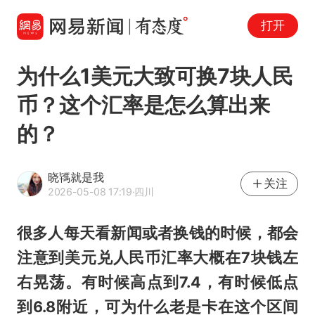
打开
为什么1美元大致可换7块人民
币？这个汇率是怎么算出来
的？
晓駂就是我
关注
2026-05-08 17:19
·四川
很多人每天看新闻或者换钱的时候，都会
注意到美元兑人民币汇率大概在7块钱左
右晃荡。有时候高点到7.4，有时候低点
到6.8附近，可为什么老是卡在这个区间