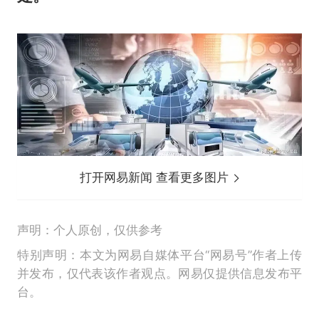
打开网易新闻 查看更多图片
声明：个人原创，仅供参考
特别声明：本文为网易自媒体平台“网易号”作者上传
并发布，仅代表该作者观点。网易仅提供信息发布平
台。