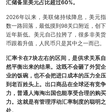
汇储备里美元占比超过60%。
2026年以来，美联储持续降息，美元指
数一路回落，最低摸到98关口附近，创下
近年新低。美元自己拉胯了，很多非美货
币跟着升值，人民币只是其中之一而已。
汇率卡在7块左右的区间，是供求关系自
然平衡出来的结果。这既不会砸了外贸企
业的饭碗，也不会把进口成本的压力全压
到老百姓头上。出口商品在全球还有竞争
力，普通人海淘出国也能享受合理的购买
力。这就是有管理浮动汇率制度的聪明之
处。