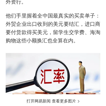
外资行。
他们手里握着全中国最真实的买卖单子：
外贸企业出口收到的美元要结汇，进口商
要付货款得买美元，留学生交学费、海淘
购物这些小额换汇也全算在内。
打开网易新闻 查看更多图片