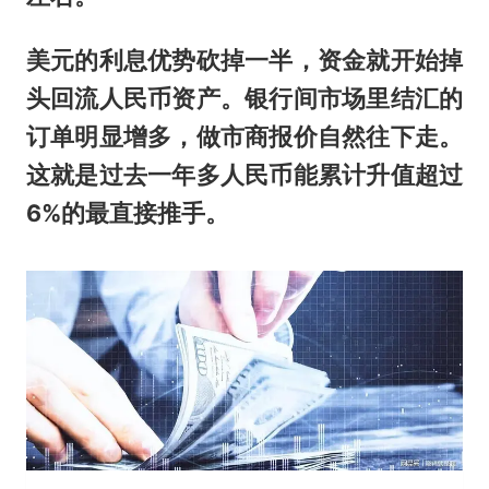
美元的利息优势砍掉一半，资金就开始掉
头回流人民币资产。银行间市场里结汇的
订单明显增多，做市商报价自然往下走。
这就是过去一年多人民币能累计升值超过
6%的最直接推手。