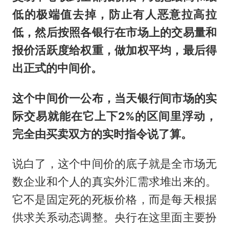
低的极端值去掉，防止有人恶意拉高拉
低，然后按照各银行在市场上的交易量和
报价活跃度给权重，做加权平均，最后得
出正式的中间价。
这个中间价一公布，当天银行间市场的实
际交易就能在它上下2%的区间里浮动，
完全由买卖双方的实时指令说了算。
说白了，这个中间价的底子就是全市场无
数企业和个人的真实外汇需求堆出来的。
它不是固定死的死板价格，而是每天根据
供求关系动态调整。央行在这里面主要扮