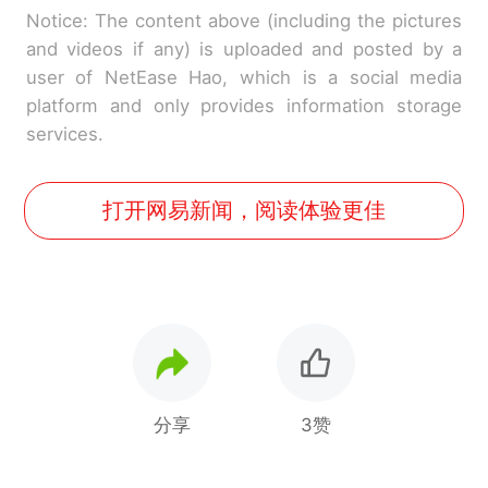
Notice: The content above (including the pictures
and videos if any) is uploaded and posted by a
user of NetEase Hao, which is a social media
platform and only provides information storage
services.
打开网易新闻，阅读体验更佳
分享
3赞