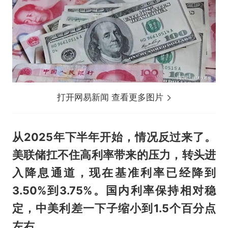
打开网易新闻 查看更多图片
从2025年下半年开始，情况反过来了。
美联储扛不住高利率带来的压力，转头进
入降息通道，现在基准利率已经降到
3.50%到3.75%。国内利率保持相对稳
定，中美利差一下子缩小到1.5个百分点
左右。