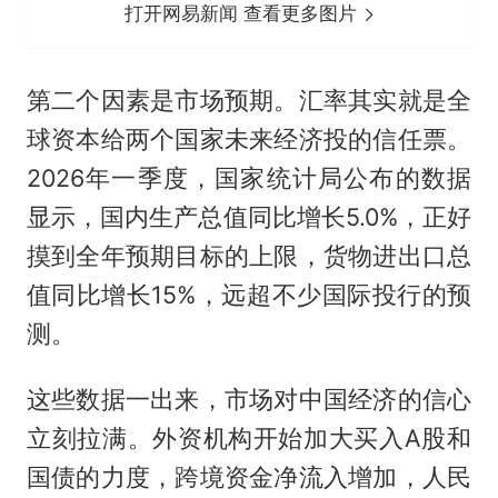
打开网易新闻 查看更多图片
第二个因素是市场预期。汇率其实就是全
球资本给两个国家未来经济投的信任票。
2026年一季度，国家统计局公布的数据
显示，国内生产总值同比增长5.0%，正好
摸到全年预期目标的上限，货物进出口总
值同比增长15%，远超不少国际投行的预
测。
这些数据一出来，市场对中国经济的信心
立刻拉满。外资机构开始加大买入A股和
国债的力度，跨境资金净流入增加，人民