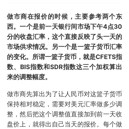
做市商在报价的时候，主要参考两个东
西。一个是前一天银行间市场下午4点30
分的收盘汇率，这个直接反映了头一天的
市场供求情况。另一个是一篮子货币汇率
的变化。所谓一篮子货币，就是CFETS指
数、BIS指数和SDR指数这三个加权算出
来的调整幅度。
做市商先算出为了让人民币对这篮子货币
保持相对稳定，需要对美元汇率做多少调
整，然后把这个调整值直接加到前一天收
盘价上，就得出自己当天的报价。每个做