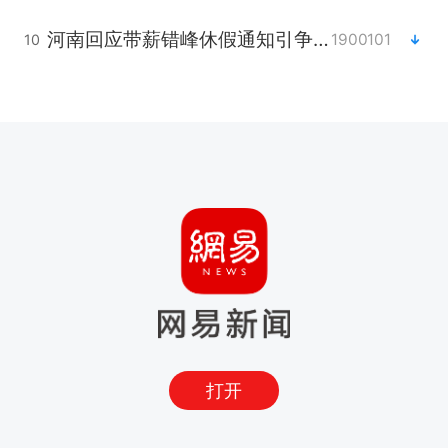
河南回应带薪错峰休假通知引争议
1900101
10
打开