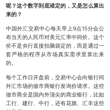
呢？这个数字到底谁定的，又是怎么算出
来的？
中国外汇交易中心每天早上9点15分会公
布当天的人民币对美元汇率中间价。这个
价不是央行直接拍脑袋定的，而是通过一
套严格的程序从市场真实需求里算出来
的。
每个工作日开盘前，交易中心会向银行间
外汇市场的做市商银行发询价请求。这些
做市商全是国内外顶尖的商业银行，比如
工行、建行、中行，还有花旗、汇丰这些