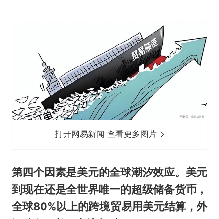
打开网易新闻 查看更多图片
第四个因素是美元的全球潮汐效应。美元
到现在还是全世界唯一的超级储备货币，
全球80%以上的跨境贸易用美元结算，外