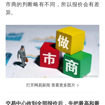
市商的判断略有不同，所以报价会有差
异。
打开网易新闻 查看更多图片
交易中心收到全部报价后，先把最高和最