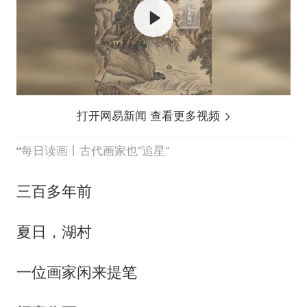
打开网易新闻 查看更多视频
每日读画丨古代画家也“追星”
三百多年前
夏日，湖村
一位画家闲来提笔