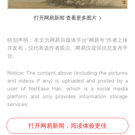
打开网易新闻 查看更多图片
特别声明：本文为网易自媒体平台“网易号”作者上传
并发布，仅代表该作者观点。网易仅提供信息发布平
台。
Notice: The content above (including the pictures
and videos if any) is uploaded and posted by a
user of NetEase Hao, which is a social media
platform and only provides information storage
services.
打开网易新闻，阅读体验更佳