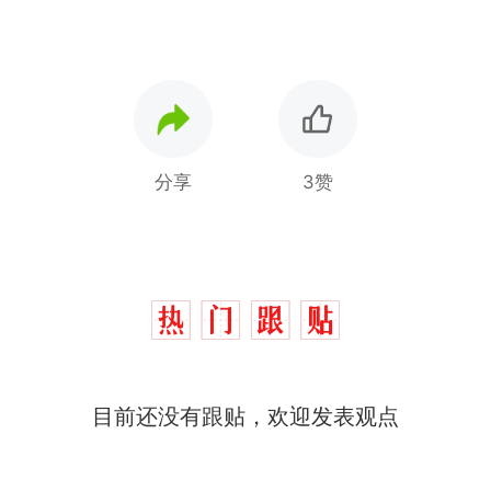
分享
3赞
目前还没有跟贴，欢迎发表观点