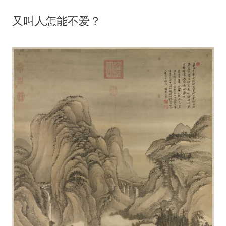
又叫人怎能不爱？