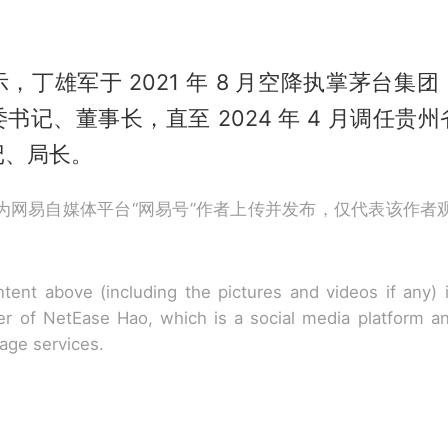
，丁雄军于 2021 年 8 月空降执掌茅台集
书记、董事长，直至 2024 年 4 月调任贵
记、局长。
为网易自媒体平台“网易号”作者上传并发布，仅代表该作者
tent above (including the pictures and videos if any)
r of NetEase Hao, which is a social media platform a
rage services.