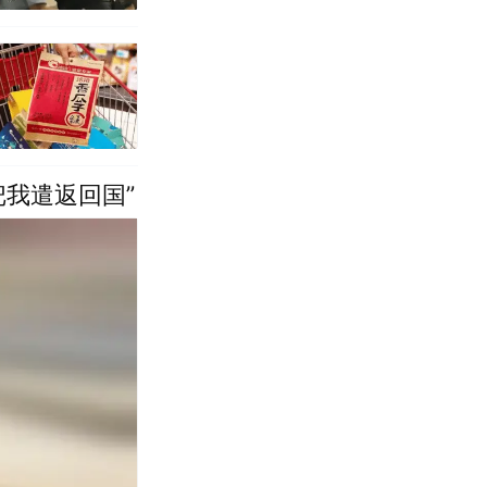
把我遣返回国”