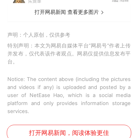
打开网易新闻 查看更多图片
声明：个人原创，仅供参考
特别声明：本文为网易自媒体平台“网易号”作者上传
并发布，仅代表该作者观点。网易仅提供信息发布平
台。
Notice: The content above (including the pictures
and videos if any) is uploaded and posted by a
user of NetEase Hao, which is a social media
platform and only provides information storage
services.
打开网易新闻，阅读体验更佳