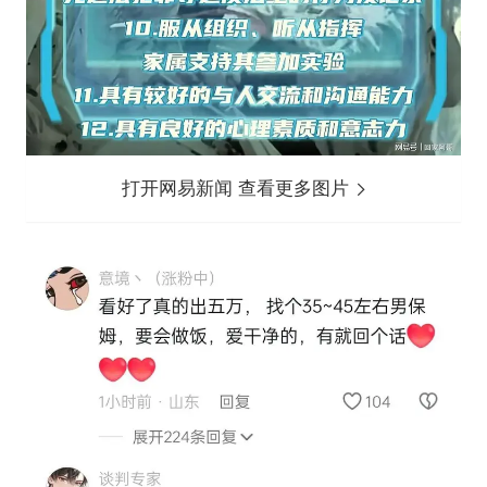
打开网易新闻 查看更多图片