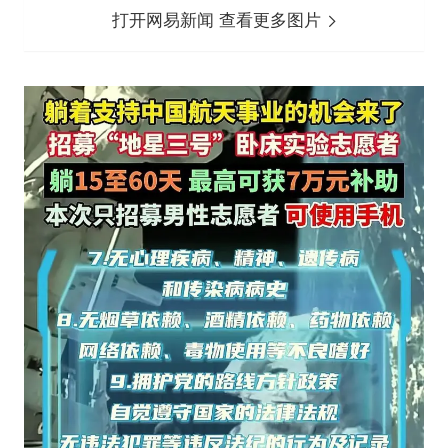
打开网易新闻 查看更多图片