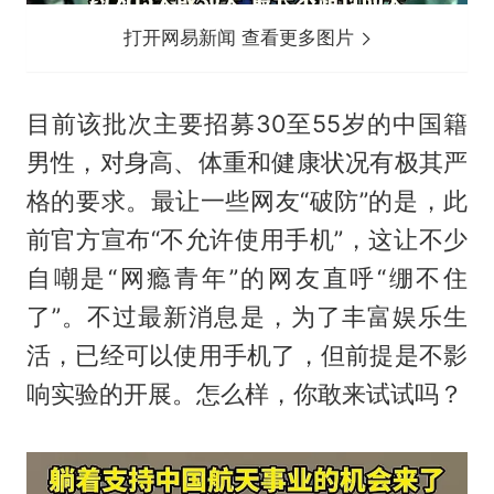
打开网易新闻 查看更多图片
目前该批次主要招募30至55岁的中国籍
男性，对身高、体重和健康状况有极其严
格的要求。最让一些网友“破防”的是，此
前官方宣布“不允许使用手机”，这让不少
自嘲是“网瘾青年”的网友直呼“绷不住
了”。不过最新消息是，为了丰富娱乐生
活，已经可以使用手机了，但前提是不影
响实验的开展。怎么样，你敢来试试吗？