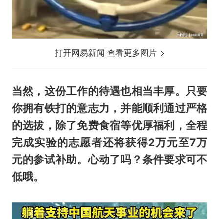
打开网易新闻 查看更多图片
当然，这份工作的待遇也相当丰厚。只要
你拥有铁打的意志力，并能顺利通过严格
的选拔，除了免费食宿等优厚福利，全程
完成实验的志愿者还将获得2万元至7万
元的参试补助。心动了吗？条件要求可不
低哦。