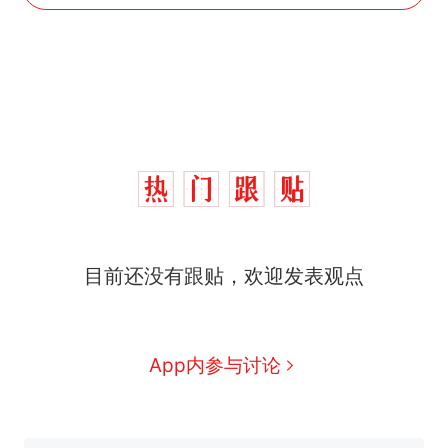
目前还没有跟贴，欢迎发表观点
App内参与讨论
十多万人报名的考试，成绩
热
全部作废，公平么？