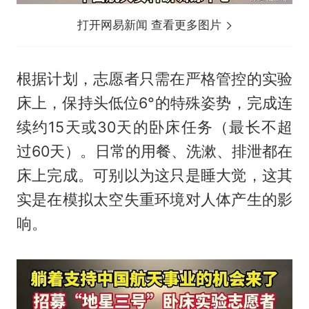
打开网易新闻 查看更多图片
根据计划，志愿者只需在严格管控的实验
床上，保持头低位6°的特殊姿势，完成连
续约15天或30天的卧床任务（最长不超
过60天）。日常的用餐、洗漱、排泄都在
床上完成。可别以为这只是睡大觉，这其
实是在模拟太空失重环境对人体产生的影
响。