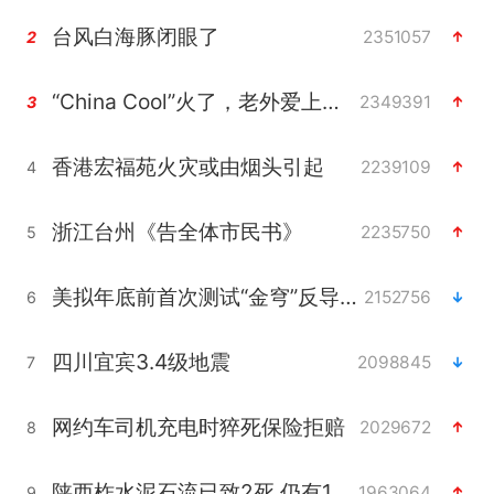
台风白海豚闭眼了
2351057
2
“China Cool”火了，老外爱上中国避暑游
2349391
3
香港宏福苑火灾或由烟头引起
2239109
4
浙江台州《告全体市民书》
2235750
5
美拟年底前首次测试“金穹”反导系统
2152756
6
四川宜宾3.4级地震
2098845
7
网约车司机充电时猝死保险拒赔
2029672
8
陕西柞水泥石流已致2死 仍有1人失联
1963064
9