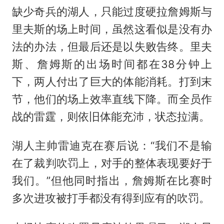
缺少奇兵的湖人，只能过度硬拉詹姆斯与
里夫斯的场上时间，虽然这看似是没有办
法的办法，但最后还是以失败告终。里夫
斯、詹姆斯的出场时间都在38分钟上
下，两人付出了巨大的体能消耗。打到末
节，他们的场上效率直线下降。而全员作
战的雷霆，则依旧体能充沛，状态拉满。
湖人主帅
雷迪克
在赛后说：“我们不是输
在了裁判吹罚上，对手的整体表现要好于
我们。”但他同时指出，詹姆斯在比赛时
多次进攻被打手都没有得到应有的吹罚。