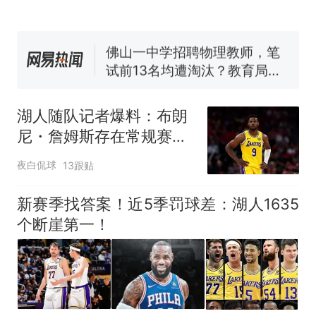
了……
台风"白海豚"中心附近最大风
力已达15级 最新研判
佛山一中学招聘物理教师，笔
试前13名均遭淘汰？教育局：
已叫停招聘，成立调查组全面
笔试第一被第二名传话劝弃考
核查
官方通报
湖人随队记者爆料：布朗
那个在床头放菜刀的女孩，
热
尼・詹姆斯存在常规赛开
因老师一句“跟我回家”改写了
赛前被裁的可能性
人生
夜白侃球
13跟贴
新赛季找答案！近5季罚球差：湖人1635
个断崖第一！