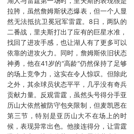
湖人与雷霆第一场时，里夫斯的表现很是
拉胯，虽然詹姆斯状态爆表，但一个人显
然无法抵抗卫冕冠军雷霆。8日，两队的
二番战，里夫斯打出了应有的巨星水准，
找回了进攻手感，也让湖人有了更多可以
依靠的进攻火力。同时，詹姆斯依旧状态
神勇，他在41岁的“高龄”仍然保持了足够
的场上竞争力，这实在令人惊叹。但除此
之外，其余球员状态平平，几乎没有奇兵
贡献力量。反观雷霆，虽然头号得分手亚
历山大依然被防守包夹限制，但麦凯恩在
第三节，特别是亚历山大不在场上的时
候，表现异常出色。他接连得分，让雷霆