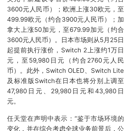
3600元人民币）；欧洲上涨30欧元，至
499.99欧元（约合3900元人民币）；加
拿大上涨50加元，至679.99加元（约合
3600元人民币）。日本市场则从5月25日
起提前执行涨价，Switch 2上涨约1万日
元，至59,980日元（约合2760元人民
币）。此外，Switch OLED、Switch Lite
及标准版Switch在日本也将分别上调至
47,980日元、29,980日元和43,980日
元。
任天堂在声明中表示：“鉴于市场环境的
变化，并在综合考虑全球业务前景后，公