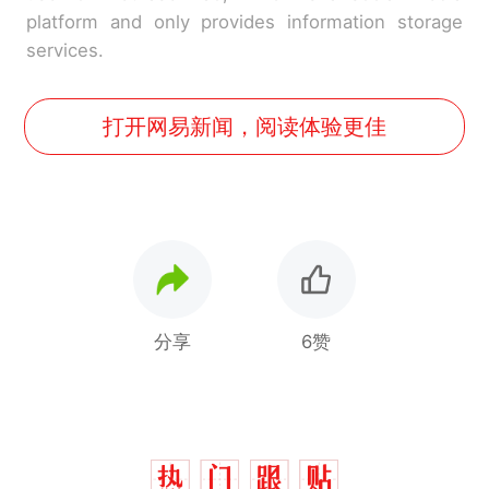
platform and only provides information storage
services.
打开网易新闻，阅读体验更佳
分享
6赞