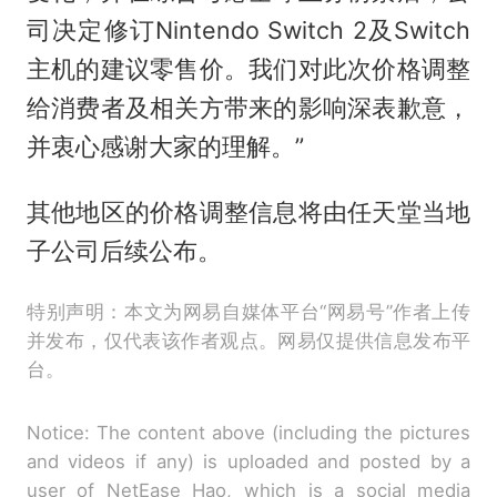
司决定修订Nintendo Switch 2及Switch
主机的建议零售价。我们对此次价格调整
给消费者及相关方带来的影响深表歉意，
并衷心感谢大家的理解。”
其他地区的价格调整信息将由任天堂当地
子公司后续公布。
特别声明：本文为网易自媒体平台“网易号”作者上传
并发布，仅代表该作者观点。网易仅提供信息发布平
台。
Notice: The content above (including the pictures
and videos if any) is uploaded and posted by a
user of NetEase Hao, which is a social media