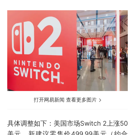
打开网易新闻 查看更多图片
具体调整如下：美国市场Switch 2上涨50
美元，新建议零售价499.99美元（约合