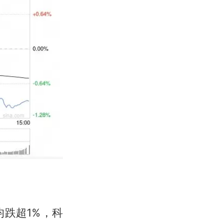
跌超1%，科