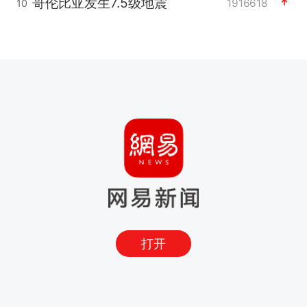
哥伦比亚发生7.5级地震
1916618
10
打开