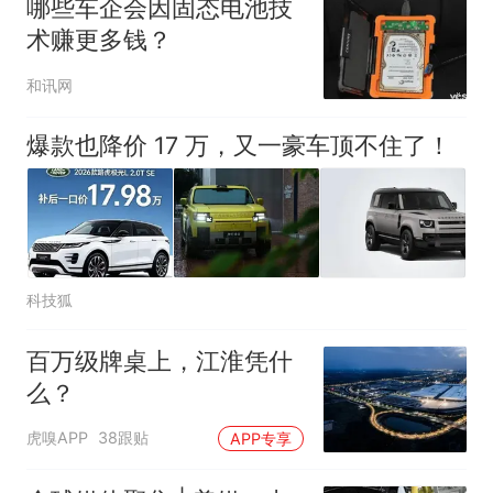
哪些车企会因固态电池技
术赚更多钱？
和讯网
爆款也降价 17 万，又一豪车顶不住了！
科技狐
百万级牌桌上，江淮凭什
么？
虎嗅APP
38跟贴
APP专享