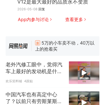
V12是最大最好的品质永不变质
2026-05-08
回复
App内参与讨论
查看更多
十多万人报名的考试，成绩
热
全部作废，公平么？
5万的小车卖不动，40万以
新
上的抢着买
浙江人戒备 "白海豚"已创我国
纪录 带来严重影响
老外汽修工眼中，觉得汽
视频丨只要一枚命中就能让航
车上最好的发动机是什
母瘫痪 轰-6J实力有多强？
么？出乎意料的答案
泰州父亲的手写家书遗失30
欢乐笑料铺
4跟贴
年，网友淘到后寄给女儿：花
鸟市场搬了，但爱还在
网友称甘肃麦积山景区看完所
中国汽车也有高定中心
有石窟需2000元，景区：部分
了？以前只有劳斯莱斯敢