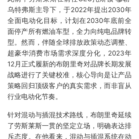
乌特弗斯主导下，于2022年提出2030年
全面电动化目标，计划在2030年底前全
面停产所有燃油车型，全力向纯电品牌转
型。然而，伴随全球排放政策动态调整、
超豪华消费市场需求深度分化，2023年
12月正式履新的布朗里奇对品牌长期发展
战略进行了关键校准，核心导向是让产品
策略回归顶级客户的真实需求，而非盲从
行业电动化节奏。
针对混动与插混技术路线，布朗里奇延续
了劳斯莱斯一贯的坚定立场，明确表达排
斥态度。在他看来，混动与插混系统在动