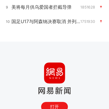
美将每月供乌爱国者拦截导弹
1851628
9
国足U17与阿森纳决赛取消 并列冠军
1751930
10
打开