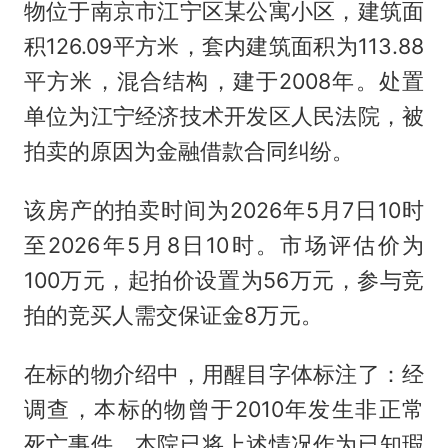
物位于南京市江宁区某公寓小区，建筑面
积126.09平方米，套内建筑面积为113.88
平方米，混合结构，建于2008年。处置
单位为江宁经济技术开发区人民法院，被
拍卖的原因为金融借款合同纠纷。
该房产的拍卖时间为2026年5月7日10时
至2026年5月8日10时。市场评估价为
100万元，起拍价设置为56万元，参与竞
拍的竞买人需交保证金8万元。
在标的物介绍中，用醒目字体标注了：经
调查，本标的物曾于2010年发生非正常
死亡事件，本院已将上述情况作为已知瑕