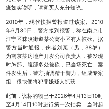
疵如实说明，请竞买人充分知晓。
2010年，现代快报曾报道过该案。2010
年6月30日，警方接到报警，称在南京市
江宁区秣陵街道某公寓小区有人被砍。据
警方当时通报，伤者刘某（男，38岁）
为南京某房地产开发公司负责人，被发现
时胸部、腹部多处被砍，已当场死亡。案
件发生后，警方抽调精干警力，组成专案
组，很快便将犯罪嫌疑人抓获。
此前，该标的物已于2026年4月13日10时
至4月14日10时进行第一次拍卖，当时起