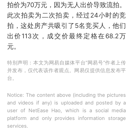
拍价为70万元，因为无人出价导致流拍。
此次拍卖为二次拍卖，经过24小时的竞
拍，这处房产共吸引了5名竞买人，他们
出价113次，成交价最终定格在68.2万
元。
特别声明：本文为网易自媒体平台“网易号”作者上传
并发布，仅代表该作者观点。网易仅提供信息发布平
台。
Notice: The content above (including the pictures
and videos if any) is uploaded and posted by a
user of NetEase Hao, which is a social media
platform and only provides information storage
services.