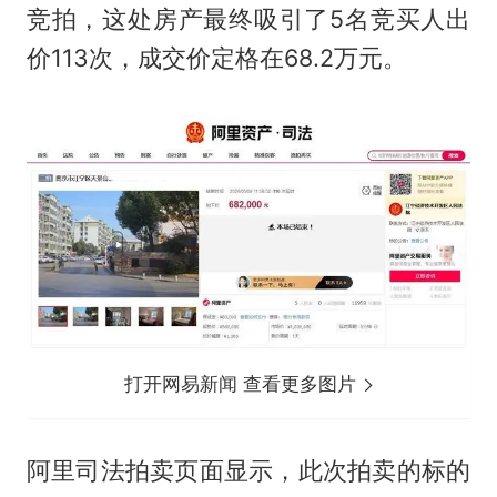
竞拍，这处房产最终吸引了5名竞买人出
价113次，成交价定格在68.2万元。
打开网易新闻 查看更多图片
阿里司法拍卖页面显示，此次拍卖的标的