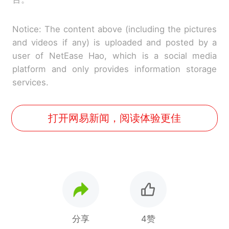
Notice: The content above (including the pictures
and videos if any) is uploaded and posted by a
user of NetEase Hao, which is a social media
platform and only provides information storage
services.
打开网易新闻，阅读体验更佳
分享
4赞