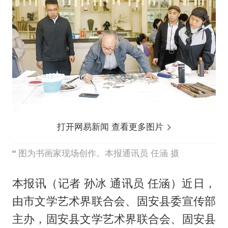
打开网易新闻 查看更多图片
图为书画家现场创作。本报通讯员 任涵 摄
本报讯（记者 孙冰 通讯员 任涵）近日，
由市文学艺术界联合会、固安县委宣传部
主办，固安县文学艺术界联合会、固安县