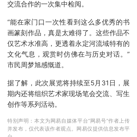
交流合作的一次集中检阅。
“能在家门口一次性看到这么多优秀的书
画篆刻作品，真是太难得了。这些作品不
仅艺术水准高，更透着永定河流域特有的
文化气息，观赏时仿佛在与历史对话。”
市民周梦旭感慨道。
据了解，此次展览将持续至5月31日，展
期内还将组织艺术家现场笔会交流、写生
创作等系列活动。
特别声明：本文为网易自媒体平台“网易号”作者上传
并发布，仅代表该作者观点。网易仅提供信息发布平
台。