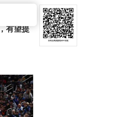
士，有望提
扫码去网易新闻APP浏览