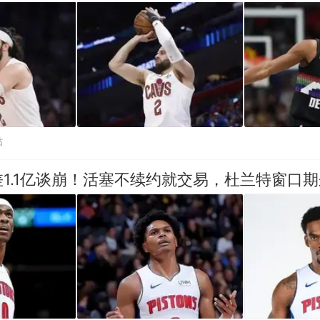
贴
1.1亿谈崩！活塞不续约就交易，杜兰特窗口