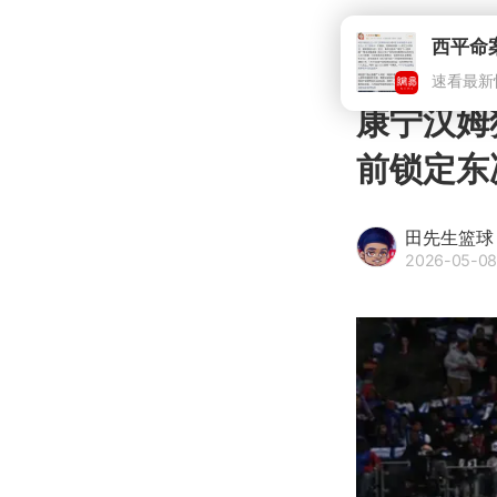
康宁汉姆
前锁定东
田先生篮球
2026-05-08 