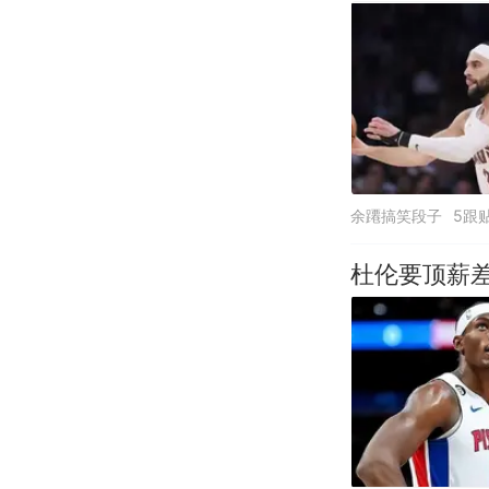
余蹮搞笑段子
5跟
杜伦要顶薪差