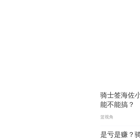
骑士签海佐
能不能搞？
篮视角
是亏是赚？骑