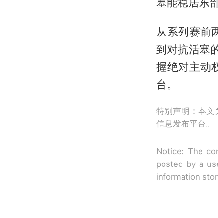
塞能稳居东
从系列赛前
到对抗活塞
握绝对主动
台。
特别声明：本文
信息发布平台。
Notice: The con
posted by a use
information sto