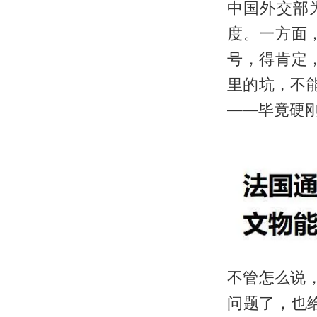
中国外交部为
度。一方面
号，得肯定
里的坑，不能
——毕竟硬
不管怎么说，
问题了，也