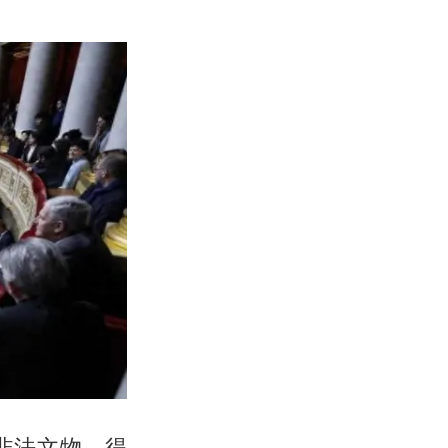
非法文物，得