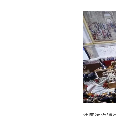
法国这次通