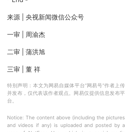
来源 | 央视新闻微信公众号
一审 | 周渝杰
二审 | 蒲洪旭
三审 | 董 祥
特别声明：本文为网易自媒体平台“网易号”作者上传
并发布，仅代表该作者观点。网易仅提供信息发布平
台。
Notice: The content above (including the pictures
and videos if any) is uploaded and posted by a