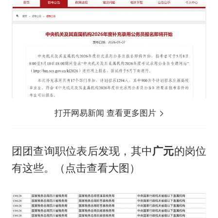
打开网易新闻 查看更多图片
团团查询职位表后发现，其中
广元
的岗位
有这些。（点击查看大图）