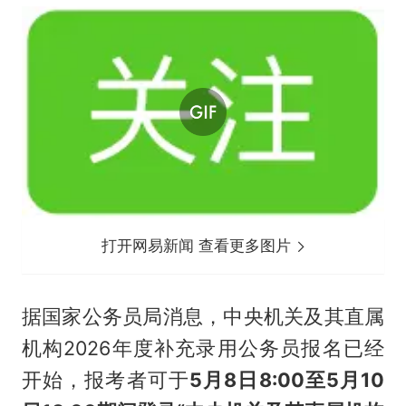
打开网易新闻 查看更多图片
据国家公务员局消息，中央机关及其直属
机构2026年度补充录用公务员报名已经
开始，报考者可于
5月8日8:00至5月10