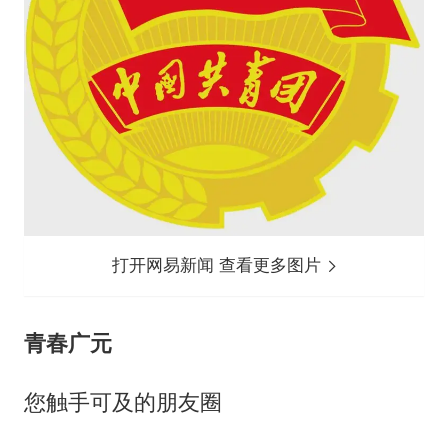
打开网易新闻 查看更多图片
青春广元
您触手可及的朋友圈