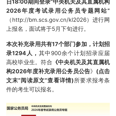
日18:00期间登录“中央机关及其直属机构
2026年度考试录用公务员专题网站”
（http://bm.scs.gov.cn/kl2026）进行网
上报名，面试将于5月下旬进行。
本次补充录用共有17个部门参加，计划招
录1294人，
其中900余个计划招录应届
高校毕业生。符合
《中央机关及其直属机
构2026年度补充录用公务员公告
》
(点击
文末”阅读原文”查看详情)
所要求报考条
件的考生可以报名。