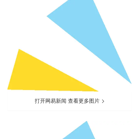
打开网易新闻 查看更多图片