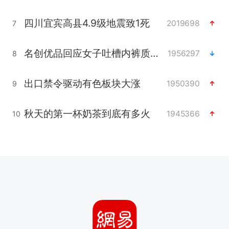
四川宜宾高县4.9级地震致1死
2019698
7
名创优品回应女子吐槽内裤质量差
1956297
8
出口禁令驱动有色板块大涨
1950390
9
秋天的第一杯奶茶到底有多火
1945366
10