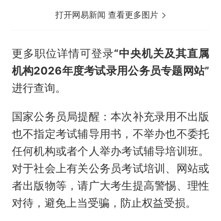
打开网易新闻 查看更多图片
更多职位详情可登录
“中央机关及其直属
机构2026年度考试录用公务员专题网站”
进行查询。
国家公务员局提醒：本次补充录用不出版
也不指定考试辅导用书，不举办也不委托
任何机构或者个人举办考试辅导培训班。
对于社会上有关公务员考试培训、网站或
者出版物等，请广大考生提高警惕、理性
对待，避免上当受骗，防止权益受损。