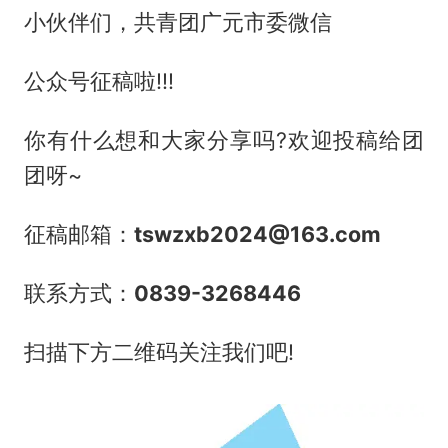
小伙伴们，共青团广元市委微信
公众号征稿啦!!!
你有什么想和大家分享吗?欢迎投稿给团
团呀~
征稿邮箱：
tswzxb2024@163.com
联系方式：
0839-3268446
扫描下方二维码关注我们吧!