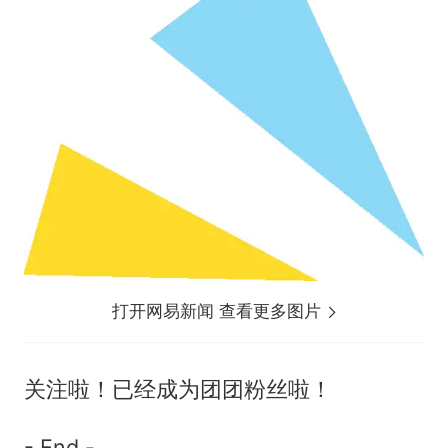
打开网易新闻 查看更多图片
关注啦！已经成为团团粉丝啦！
- End -