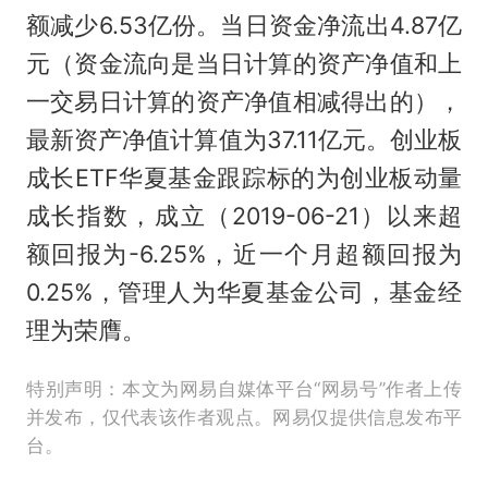
额减少6.53亿份。当日资金净流出4.87亿
元（资金流向是当日计算的资产净值和上
一交易日计算的资产净值相减得出的），
最新资产净值计算值为37.11亿元。创业板
成长ETF华夏基金跟踪标的为创业板动量
成长指数，成立（2019-06-21）以来超
额回报为-6.25%，近一个月超额回报为
0.25%，管理人为华夏基金公司，基金经
理为荣膺。
特别声明：本文为网易自媒体平台“网易号”作者上传
并发布，仅代表该作者观点。网易仅提供信息发布平
台。