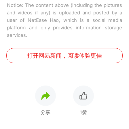
Notice: The content above (including the pictures
and videos if any) is uploaded and posted by a
user of NetEase Hao, which is a social media
platform and only provides information storage
services.
打开网易新闻，阅读体验更佳
分享
1赞