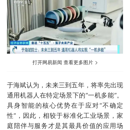
打开网易新闻 查看更多图片
于海斌认为，未来三到五年，将率先出现
通用机器人在特定场景下的“一机多能”。
具身智能的核心优势在于应对“不确定
性”，因此，相较于标准化工业场景，家
庭陪伴与服务才是其最具价值的应用场