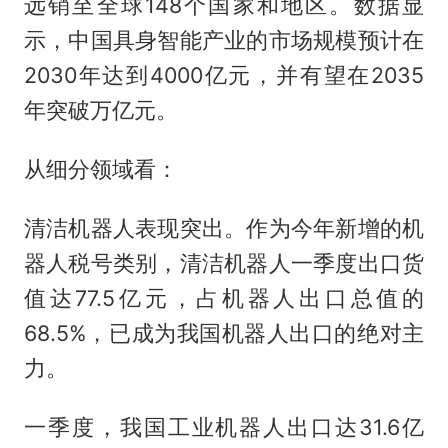
远销至全球148个国家和地区。数据显
示，中国具身智能产业的市场规模预计在
2030年达到4000亿元，并有望在2035
年突破万亿元。
从细分领域看：
清洁机器人表现突出。作为今年新增的机
器人税号类别，清洁机器人一季度出口货
值达77.5亿元，占机器人出口总值的
68.5%，已成为我国机器人出口的绝对主
力。
一季度，我国工业机器人出口达31.6亿