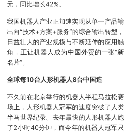
元，同比增长42%。
我国机器人产业正加速实现从单一产品输
出向“技术+方案+服务”的综合输出转型，
日益壮大的产业规模与不断延伸的应用触
角，正让机器人成为中国外贸的一张“新
名片”。
全球每10台人形机器人8台中国造
不久前在北京举行的机器人半程马拉松赛
场上，人形机器人冠军的速度突破了人类
半马世界纪录。去年最快的人形机器人跑
了2小时40分钟，而今年的机器人冠军只