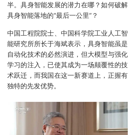
半。具身智能发展的潜力在哪？如何破解
具身智能落地的“最后一公里”？
中国工程院院士、中国科学院工业人工智
能研究所所长于海斌表示，具身智能虽是
自动化技术的必然演进，但大模型与强化
学习的注入，已使其成为一场颠覆性的技
术跃迁，而我国在这一新赛道上，正握有
独特的先发优势。