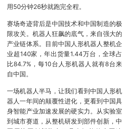
用50分钟26秒就跑完全程。
赛场奇迹背后是中国技术和中国制造的极
限攻关。机器人狂飙的底气，来自强大的
产业链体系。目前中国人形机器人整机企
业超140家，年出货量1.44万台，全球占
比84.7%，每10台人形机器人就有8台来
自中国。
一场机器人半马，让我们看到中国人形机
器人一年间的颠覆性进化，更看到中国具
身智能产业加速发展的硬实力。从实验室
到城市赛道，从整机研发到部件创新，中