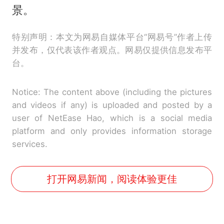
景。
特别声明：本文为网易自媒体平台“网易号”作者上传
并发布，仅代表该作者观点。网易仅提供信息发布平
台。
Notice: The content above (including the pictures
and videos if any) is uploaded and posted by a
user of NetEase Hao, which is a social media
platform and only provides information storage
services.
打开网易新闻，阅读体验更佳