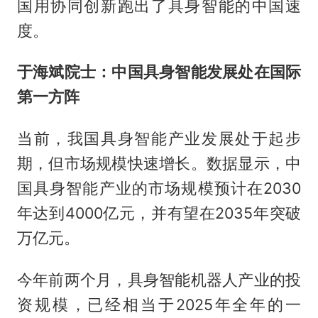
国用协同创新跑出了具身智能的中国速
度。
于海斌院士：中国具身智能发展处在国际
第一方阵
当前，我国具身智能产业发展处于起步
期，但市场规模快速增长。数据显示，中
国具身智能产业的市场规模预计在2030
年达到4000亿元，并有望在2035年突破
万亿元。
今年前两个月，具身智能机器人产业的投
资规模，已经相当于2025年全年的一