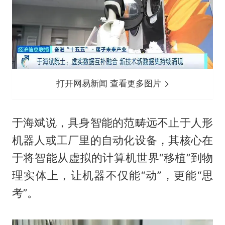
打开网易新闻 查看更多图片
于海斌说，具身智能的范畴远不止于人形
机器人或工厂里的自动化设备，其核心在
于将智能从虚拟的计算机世界“移植”到物
理实体上，让机器不仅能“动”，更能“思
考”。