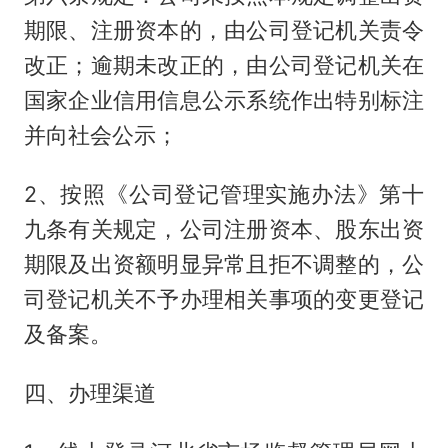
期限、注册资本的，由公司登记机关责令
改正；逾期未改正的，由公司登记机关在
国家企业信用信息公示系统作出特别标注
并向社会公示；
2、按照《公司登记管理实施办法》第十
九条有关规定，公司注册资本、股东出资
期限及出资额明显异常且拒不调整的，公
司登记机关不予办理相关事项的变更登记
及备案。
四、办理渠道