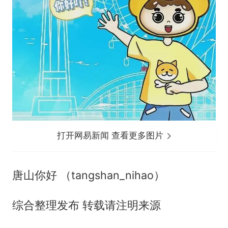
打开网易新闻 查看更多图片
唐山你好 （tangshan_nihao）
综合整理发布 转载请注明来源