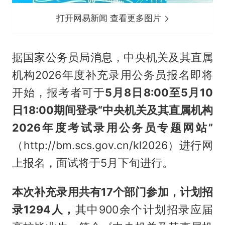
打开网易新闻 查看更多图片
据国家公务员局消息，中央机关及其直属
机构2026年度补充录用公务员报名即将
开始，报考者可于
5月8日8:00至5月10
日18:00期间登录“中央机关及其直属机构
2026年度考试录用公务员专题网站”
（http://bm.scs.gov.cn/kl2026）进行网
上报名，面试将于5月下旬进行。
本次补充录用共有17个部门参加，计划招
录1294人，
其中900余个计划招录应届