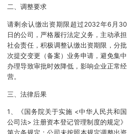
二、调整要求
请剩余认缴出资期限超过2032年6月30
日的公司，严格履行法定义务，主动承担
社会责任，积极调整认缴出资期限，分批
次提交变更（备案）业务申请，避免集中
办理导致审批时效降低，影响企业正常经
营。
三、法律后果
1、《国务院关于实施 <中华人民共和国
公司法> 注册资本登记管理制度的规定》
第六条规定：公司未按照本规定调整出资