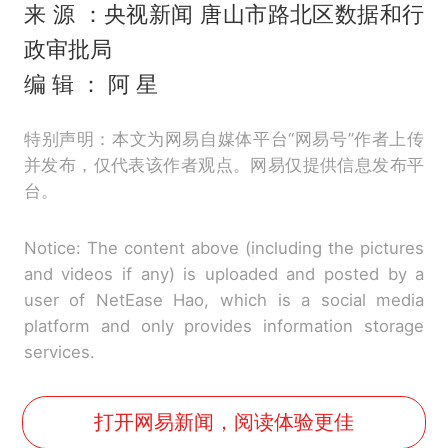
来 源 ：央视新闻 唐山市路北区数据和行
政审批局
编 辑 ： 阿 星
特别声明：本文为网易自媒体平台“网易号”作者上传
并发布，仅代表该作者观点。网易仅提供信息发布平
台。
Notice: The content above (including the pictures
and videos if any) is uploaded and posted by a
user of NetEase Hao, which is a social media
platform and only provides information storage
services.
打开网易新闻，阅读体验更佳