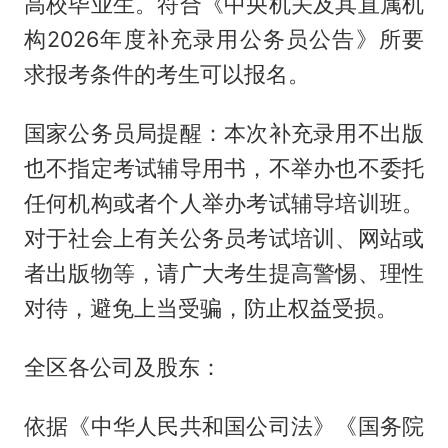
高校毕业生。符合《中央机关及其直属机
构2026年度补充录用公务员公告》所要
求报考条件的考生可以报名。
国家公务员局提醒：本次补充录用不出版
也不指定考试辅导用书，不举办也不委托
任何机构或者个人举办考试辅导培训班。
对于社会上有关公务员考试培训、网站或
者出版物等，请广大考生提高警惕、理性
对待，避免上当受骗，防止权益受损。
全区各公司及股东：
依据《中华人民共和国公司法》《国务院