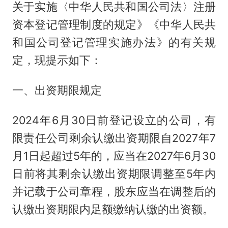
关于实施〈中华人民共和国公司法〉注册
资本登记管理制度的规定》《中华人民共
和国公司登记管理实施办法》的有关规
定，现提示如下：
一、出资期限规定
2024年6月30日前登记设立的公司，有
限责任公司剩余认缴出资期限自2027年7
月1日起超过5年的，应当在2027年6月30
日前将其剩余认缴出资期限调整至5年内
并记载于公司章程，股东应当在调整后的
认缴出资期限内足额缴纳认缴的出资额。