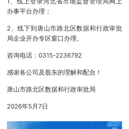
1、线上登录河北省市场监督管理局网上
办事平台办理；
2、线下到唐山市路北区数据和行政审批
局企业开办专区窗口办理。
咨询电话：0315-2236792
感谢各公司及股东的理解和配合！
唐山市路北区数据和行政审批局
2026年5月7日