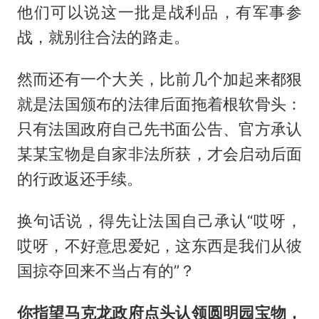
他们可以说这一批是战利品，有军事参
战，就别往合法的路走。
然而还有一个大关，比前几个加起来都狠
就是法国颁布的法律后面拖着根软骨头：
只有法国政府自己先书面公告、官方承认
某某宝物是自家非法所获，才会启动后面
的行政返还手续。
换句话说，得先让法国自己承认“哎呀，
哎呀，不好意思爱妃，这东西是我们从彼
国掠夺回来不当占有的”？
你指望马克龙政府点头认领圆明园宝物，