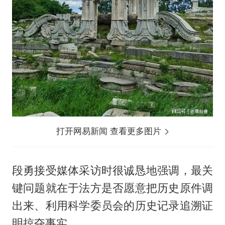
打开网易新闻 查看更多图片
段勇接受媒体采访时很诚恳地强调，最关
键问题就在于法方是否愿意把历史原件调
出来、利用科学委员会的历史记录追溯证
明掠夺事实。