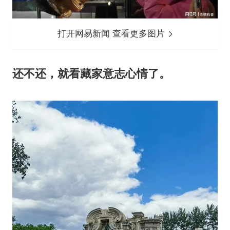
打开网易新闻 查看更多图片
还不还，就看藏家意志心情了。