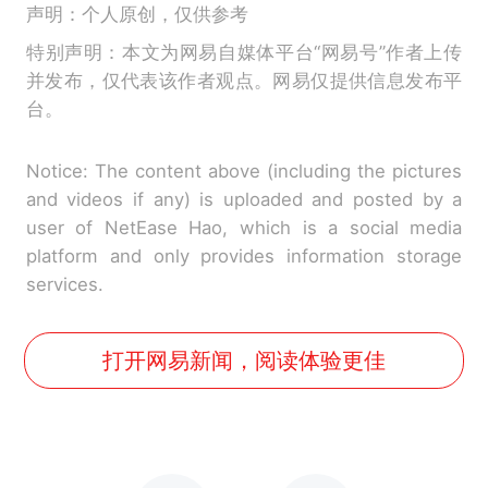
声明：个人原创，仅供参考
特别声明：本文为网易自媒体平台“网易号”作者上传
并发布，仅代表该作者观点。网易仅提供信息发布平
台。
Notice: The content above (including the pictures
and videos if any) is uploaded and posted by a
user of NetEase Hao, which is a social media
platform and only provides information storage
services.
打开网易新闻，阅读体验更佳