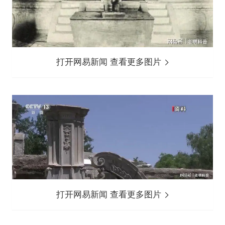
打开网易新闻 查看更多图片
打开网易新闻 查看更多图片