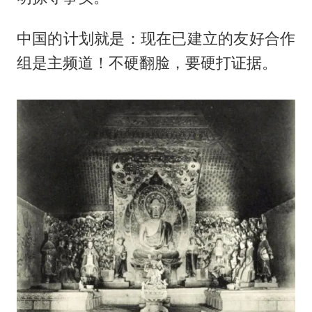
中国的计划就是：现在已建立的友好合作
组是主频道！不硬翻脸，要硬打证据。