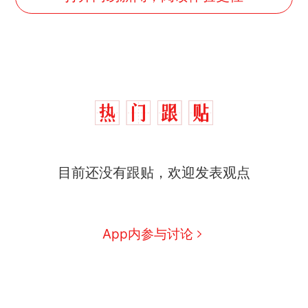
目前还没有跟贴，欢迎发表观点
App内参与讨论