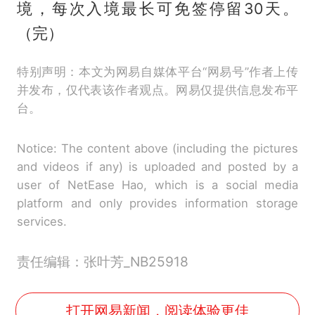
境，每次入境最长可免签停留30天。
（完）
特别声明：本文为网易自媒体平台“网易号”作者上传
并发布，仅代表该作者观点。网易仅提供信息发布平
台。
Notice: The content above (including the pictures
and videos if any) is uploaded and posted by a
user of NetEase Hao, which is a social media
platform and only provides information storage
services.
责任编辑：张叶芳_NB25918
打开网易新闻，阅读体验更佳