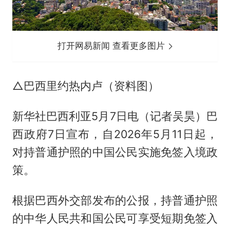
打开网易新闻 查看更多图片
△巴西里约热内卢（资料图）
新华社巴西利亚5月7日电（记者吴昊）巴
西政府7日宣布，自2026年5月11日起，
对持普通护照的中国公民实施免签入境政
策。
根据巴西外交部发布的公报，持普通护照
的中华人民共和国公民可享受短期免签入