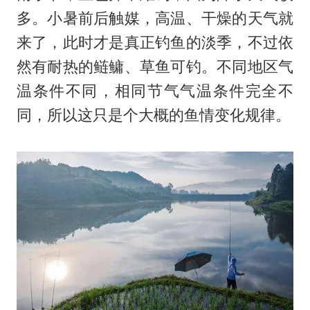
多。小暑前后触媒，高温、干燥的天气就
来了，此时才是真正钓鱼的淡季，不过依
然有耐热的鲢鳙、草鱼可钓。不同地区气
温条件不同，相同节气气温条件完全不
同，所以这只是个大概的鱼情变化规律。