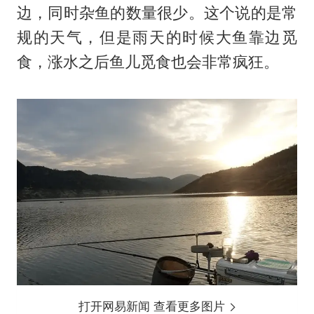
边，同时杂鱼的数量很少。这个说的是常
规的天气，但是雨天的时候大鱼靠边觅
食，涨水之后鱼儿觅食也会非常疯狂。
打开网易新闻 查看更多图片