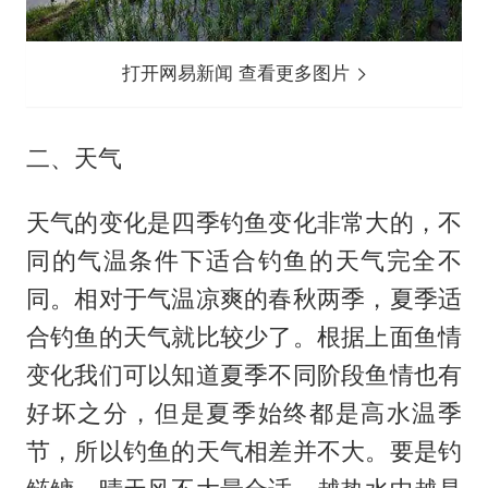
打开网易新闻 查看更多图片
二、天气
天气的变化是四季钓鱼变化非常大的，不
同的气温条件下适合钓鱼的天气完全不
同。相对于气温凉爽的春秋两季，夏季适
合钓鱼的天气就比较少了。根据上面鱼情
变化我们可以知道夏季不同阶段鱼情也有
好坏之分，但是夏季始终都是高水温季
节，所以钓鱼的天气相差并不大。要是钓