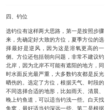
四、钓位
选钓位有这样两大思路，第一是按照步骤
来，先确定好大致的方位，夏季方位的选
择最好是逆风，因为这是溶氧更高的一
侧。方位还包括朝向问题，非常不建议钓
北岸，因为北岸不可能有遮阳的地方，同
时水面反光最严重，大多数钓友都是反光
晒伤的。选定了方位，根据天气、时段的
不同选择合适的地形，比如雨天、清晨、
晚上钓鱼道，可以适当钓浅一些。白天找
鱼窝，最好适当钓深远一些。第二是根据