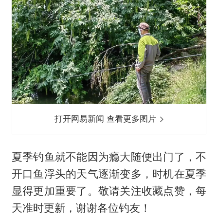
打开网易新闻 查看更多图片
夏季钓鱼就不能因为瘾大随便出门了，不
开口鱼浮头的天气逐渐变多，时机在夏季
显得更加重要了。敬请关注收藏点赞，每
天准时更新，谢谢各位钓友！