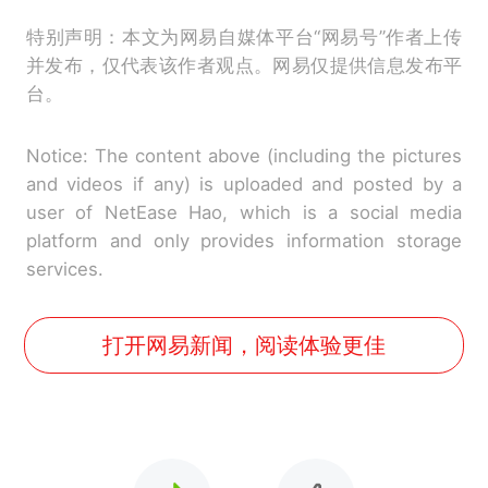
特别声明：本文为网易自媒体平台“网易号”作者上传
并发布，仅代表该作者观点。网易仅提供信息发布平
台。
Notice: The content above (including the pictures
and videos if any) is uploaded and posted by a
user of NetEase Hao, which is a social media
platform and only provides information storage
services.
打开网易新闻，阅读体验更佳