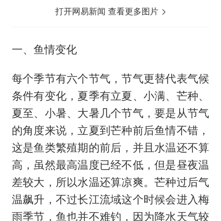
打开网易新闻 查看更多图片
一、鱼情变化
每个季节有六个节气，节气更替代表气候
条件有变化，夏季有立夏、小满、芒种、
夏至、小暑、大暑几个节气，要是从节气
的角度来说，立夏到芒种前后鱼情不错，
这是鱼类繁殖期的前后，并且水温还不算
高，虽然最高温度已经不低，但是昼夜温
差较大，所以水温还算凉爽。芒种过后气
温飙升，不过长江流域这个时候会进入梅
雨季节，鱼也并不难钓，因为降水天气较