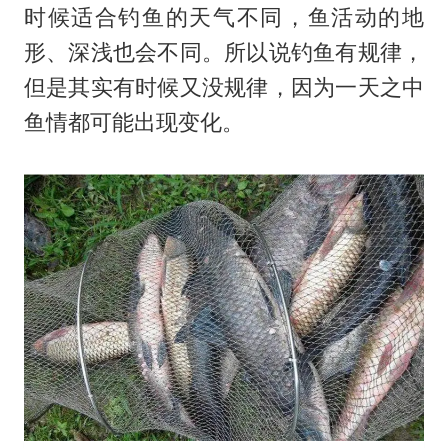
时候适合钓鱼的天气不同，鱼活动的地
形、深浅也会不同。所以说钓鱼有规律，
但是其实有时候又没规律，因为一天之中
鱼情都可能出现变化。