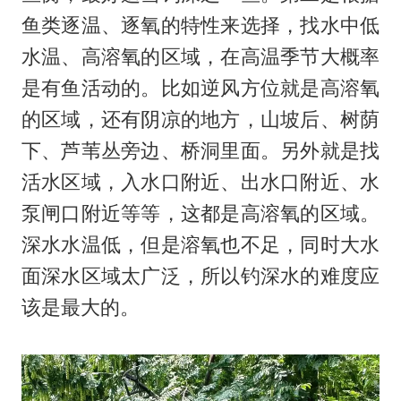
鱼类逐温、逐氧的特性来选择，找水中低
水温、高溶氧的区域，在高温季节大概率
是有鱼活动的。比如逆风方位就是高溶氧
的区域，还有阴凉的地方，山坡后、树荫
下、芦苇丛旁边、桥洞里面。另外就是找
活水区域，入水口附近、出水口附近、水
泵闸口附近等等，这都是高溶氧的区域。
深水水温低，但是溶氧也不足，同时大水
面深水区域太广泛，所以钓深水的难度应
该是最大的。