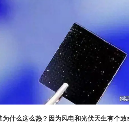
道为什么这么热？因为风电和光伏天生有个致