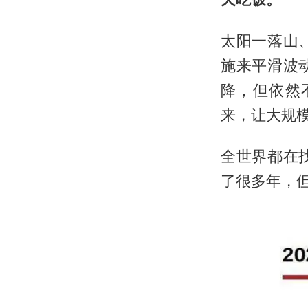
太阳一落山
施来平滑波
降，但依然
来，让大规
全世界都在
了很多年，