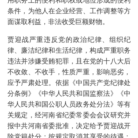
条件，为他人在企业经营、工作调整等方
面谋取利益，非法收受巨额财物。
贾迎战严重违反党的政治纪律、组织纪
律、廉洁纪律和生活纪律，构成严重职务
违法并涉嫌受贿犯罪，且在党的十八大后
不收敛、不收手，性质严重，影响恶劣，
应予严肃处理。依据《中国共产党纪律处
分条例》《中华人民共和国监察法》《中
华人民共和国公职人员政务处分法》等有
关规定，经河南省纪委常委会会议研究并
报中共河南省委批准，决定给予贾迎战开
除党籍处分；按规定取消其享受的待遇；