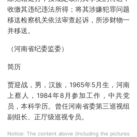
收缴其违纪违法所得；将其涉嫌犯罪问题
移送检察机关依法审查起诉，所涉财物一
并移送。
（河南省纪委监委）
简历
贾迎战，男，汉族，1965年5月生，
河南
上蔡人，1984年8月参加工作，中共党
员，本科学历。曾任河南省委第三巡视组
副组长、正厅级巡视专员。
Notice: The content above (including the pictures