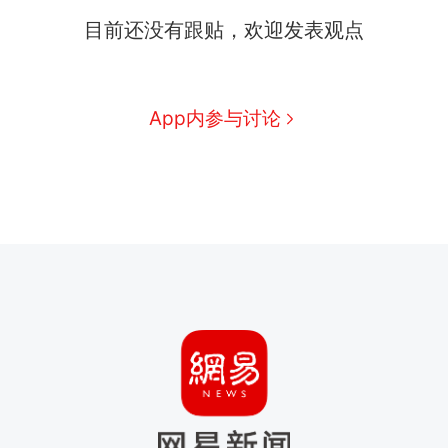
目前还没有跟贴，欢迎发表观点
App内参与讨论