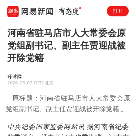
打开
河南省驻马店市人大常委会原
党组副书记、副主任贾迎战被
开除党籍
环球网
2026-05-07 17:32
·北京
原标题：河南省驻马店市人大常委会原
党组副书记、副主任贾迎战被开除党籍
中央纪委国家监委网站讯
据河南省纪委