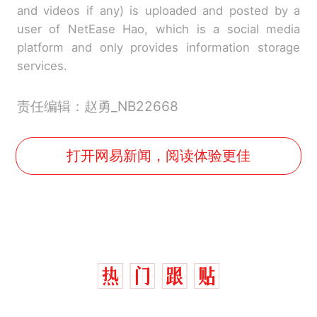
and videos if any) is uploaded and posted by a
user of NetEase Hao, which is a social media
platform and only provides information storage
services.
责任编辑：赵勇_NB22668
打开网易新闻，阅读体验更佳