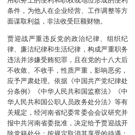
条件，为他人在企业经营、工作调整等方
面谋取利益，非法收受巨额财物。
贾迎战严重违反党的政治纪律、组织纪
律、廉洁纪律和生活纪律，构成严重职务
违法并涉嫌受贿犯罪，且在党的十八大后
不收敛、不收手，性质严重，影响恶劣，
应予严肃处理。依据《中国共产党纪律处
分条例》《中华人民共和国监察法》《中
华人民共和国公职人员政务处分法》等有
关规定，经河南省纪委常委会会议研究并
报中共河南省委批准，决定给予贾迎战开
除党籍处分；按规定取消其享受的待遇；