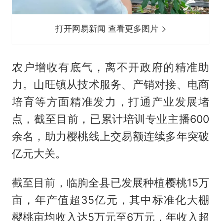
打开网易新闻 查看更多图片
农户增收有底气，离不开政府的精准助
力。山旺镇从技术服务、产销对接、电商
培育等方面精准发力，打通产业发展堵
点，截至目前，已累计培训专业主播600
余名，助力樱桃线上交易额连续多年突破
亿元大关。
截至目前，临朐全县已发展种植樱桃15万
亩，年产值超35亿元，其中标准化大棚
樱桃亩均收入达5万元至6万元，年收入超