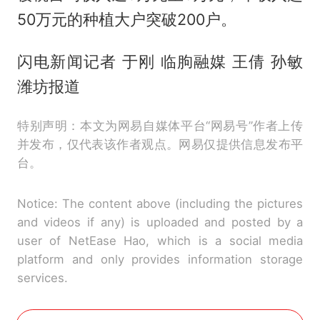
50万元的种植大户突破200户。
闪电新闻记者 于刚 临朐融媒 王倩 孙敏
潍坊报道
特别声明：本文为网易自媒体平台“网易号”作者上传
并发布，仅代表该作者观点。网易仅提供信息发布平
台。
Notice: The content above (including the pictures
and videos if any) is uploaded and posted by a
user of NetEase Hao, which is a social media
platform and only provides information storage
services.