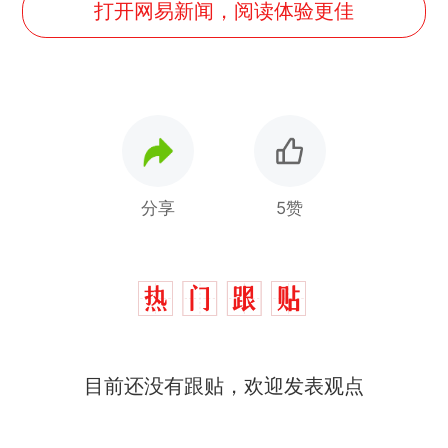
打开网易新闻，阅读体验更佳
分享
5赞
目前还没有跟贴，欢迎发表观点
十多万人报名的考试，成绩
热
全部作废，公平么？