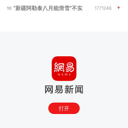
“新疆阿勒泰八月能滑雪”不实
1771248
10
打开