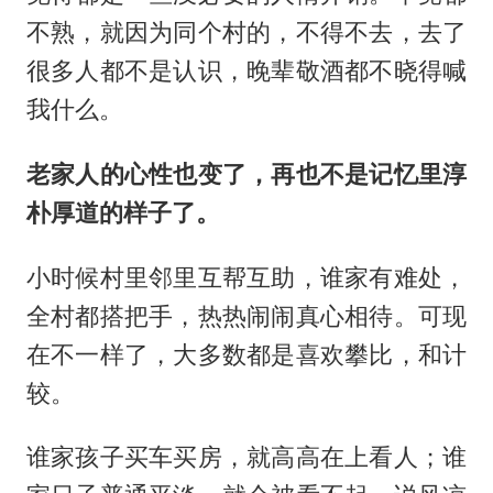
不熟，就因为同个村的，不得不去，去了
很多人都不是认识，晚辈敬酒都不晓得喊
我什么。
老家人的心性也变了，再也不是记忆里淳
朴厚道的样子了。
小时候村里邻里互帮互助，谁家有难处，
全村都搭把手，热热闹闹真心相待。可现
在不一样了，大多数都是喜欢攀比，和计
较。
谁家孩子买车买房，就高高在上看人；谁