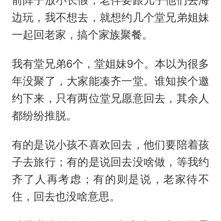
前阵子放小长假，老伴要跟儿子他们去海
边玩，我不想去，就想约几个堂兄弟姐妹
一起回老家，搞个家族聚餐。
我有堂兄弟6个，堂姐妹9个。本以为很多
年没聚了，大家能凑齐一堂。谁知挨个邀
约下来，只有两位堂兄愿意回去，其余人
都纷纷推脱。
有的是说小孩不喜欢回去，他们要陪着孩
子去旅行；有的是说回去没啥做，等我约
齐了人再考虑；有的则是说，老家待不
住，回去也没啥意思。