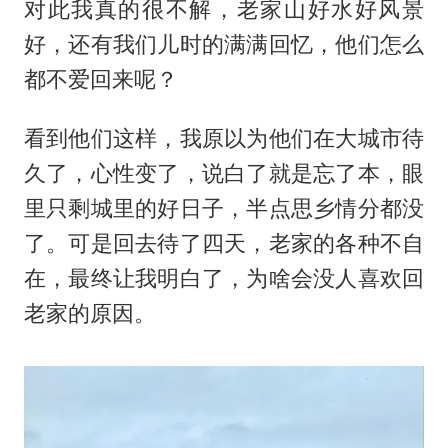
对此我真的很不解，老家山好水好风景
好，还有我们儿时的满满回忆，他们怎么
都不爱回来呢？
看到他们这样，我原以为他们在大城市待
久了，心性变了，说白了就是忘了本，眼
里只剩城里的好日子，半点思乡情分都没
了。可是回去待了四天，老家的各种不自
在，最终让我明白了，为啥会没人喜欢回
老家的原因。