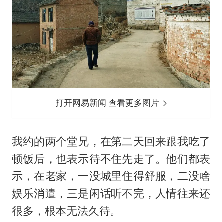
打开网易新闻 查看更多图片
我约的两个堂兄，在第二天回来跟我吃了
顿饭后，也表示待不住先走了。他们都表
示，在老家，一没城里住得舒服，二没啥
娱乐消遣，三是闲话听不完，人情往来还
很多，根本无法久待。