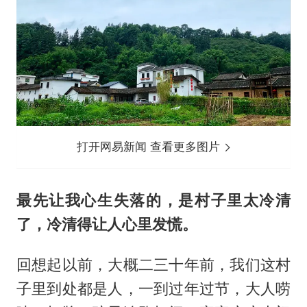
打开网易新闻 查看更多图片
最先让我心生失落的，是村子里太冷清
了，冷清得让人心里发慌。
回想起以前，大概二三十年前，我们这村
子里到处都是人，一到过年过节，大人唠