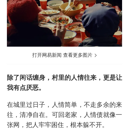
打开网易新闻 查看更多图片
除了闲话缠身，村里的人情往来，更是让
我有点厌恶。
在城里过日子，人情简单，不走多余的来
往，清净自在。可回老家，人情债就像一
张网，把人牢牢困住，根本躲不开。