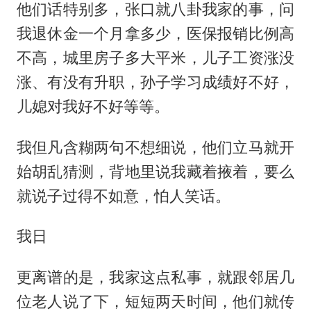
他们话特别多，张口就八卦我家的事，问
我退休金一个月拿多少，医保报销比例高
不高，城里房子多大平米，儿子工资涨没
涨、有没有升职，孙子学习成绩好不好，
儿媳对我好不好等等。
我但凡含糊两句不想细说，他们立马就开
始胡乱猜测，背地里说我藏着掖着，要么
就说子过得不如意，怕人笑话。
我日
更离谱的是，我家这点私事，就跟邻居几
位老人说了下，短短两天时间，他们就传