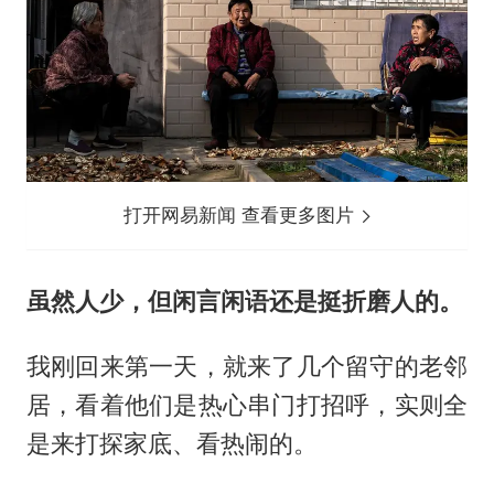
打开网易新闻 查看更多图片
虽然人少，但闲言闲语还是挺折磨人的。
我刚回来第一天，就来了几个留守的老邻
居，看着他们是热心串门打招呼，实则全
是来打探家底、看热闹的。