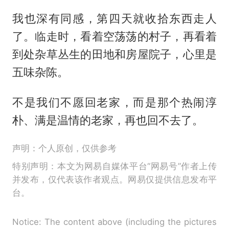
我也深有同感，第四天就收拾东西走人
了。临走时，看着空荡荡的村子，再看着
到处杂草丛生的田地和房屋院子，心里是
五味杂陈。
不是我们不愿回老家，而是那个热闹淳
朴、满是温情的老家，再也回不去了。
声明：个人原创，仅供参考
特别声明：本文为网易自媒体平台“网易号”作者上传
并发布，仅代表该作者观点。网易仅提供信息发布平
台。
Notice: The content above (including the pictures