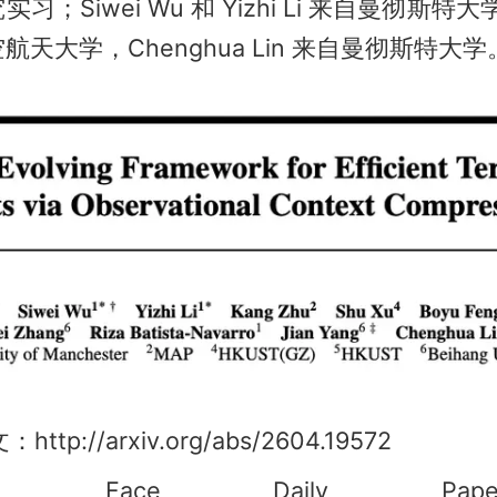
；Siwei Wu 和 Yizhi Li 来自曼彻斯特大学。
天大学，Chenghua Lin 来自曼彻斯特大学
：http://arxiv.org/abs/2604.19572
ging Face Daily P