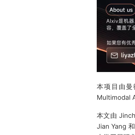
本项目由曼
Multimoda
本文由 Jinc
Jian Yang