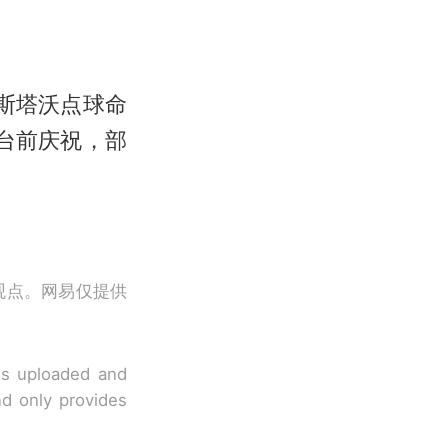
斯塔沃
点球命
台前庆祝，部
观点。网易仅提供
 is uploaded and
nd only provides