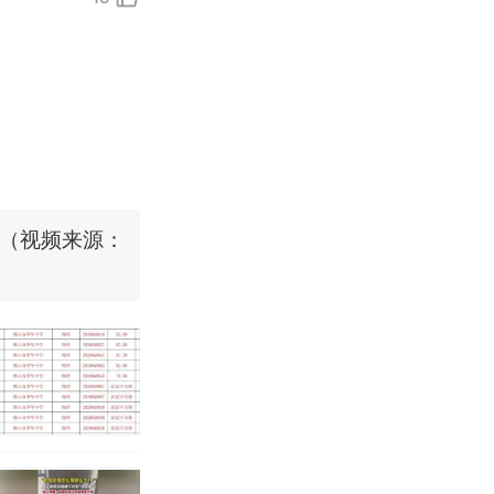
改写了人生
国烹饪协会回
 （视频来源：
育局：已叫停
改写了人生