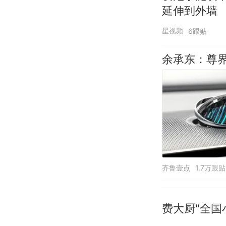
延伸到外墙
星视频
6跟贴
余承东：尊界
齐鲁壹点
1.7万跟贴
费大厨"全国