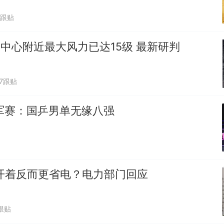
1跟贴
"中心附近最大风力已达15级 最新研判
87跟贴
军赛：国乒男单无缘八强
开着反而更省电？电力部门回应
跟贴