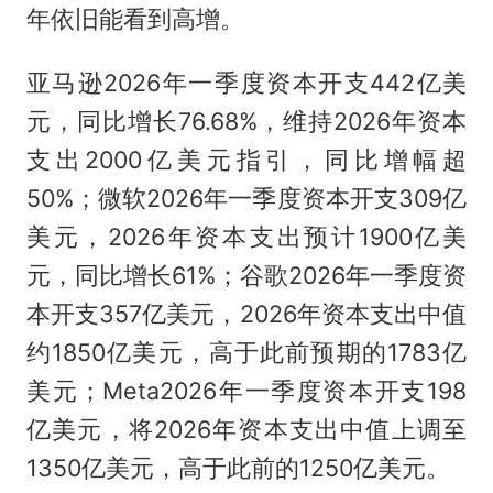
年依旧能看到高增。
亚马逊2026年一季度资本开支442亿美
元，同比增长76.68%，维持2026年资本
支出2000亿美元指引，同比增幅超
50%；微软2026年一季度资本开支309亿
美元，2026年资本支出预计1900亿美
元，同比增长61%；谷歌2026年一季度资
本开支357亿美元，2026年资本支出中值
约1850亿美元，高于此前预期的1783亿
美元；Meta2026年一季度资本开支198
亿美元，将2026年资本支出中值上调至
1350亿美元，高于此前的1250亿美元。