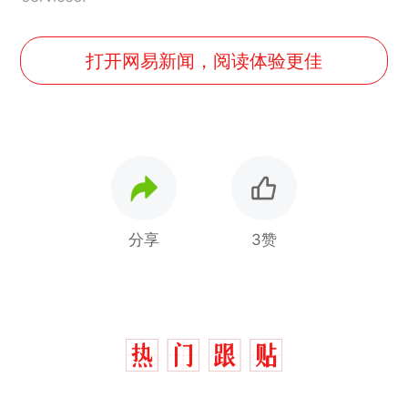
打开网易新闻，阅读体验更佳
分享
3赞