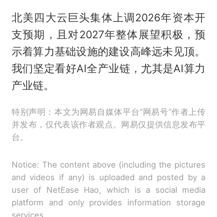
北美四大云巨头集体上调2026年资本开
支预期，且对2027年整体展望积极，预
示着算力基础设施的建设高峰远未见顶。
我们坚定看好AI全产业链，尤其是AI算力
产业链。
特别声明：本文为网易自媒体平台“网易号”作者上传
并发布，仅代表该作者观点。网易仅提供信息发布平
台。
Notice: The content above (including the pictures
and videos if any) is uploaded and posted by a
user of NetEase Hao, which is a social media
platform and only provides information storage
services.