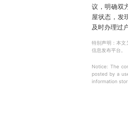
议，明确双
屋状态，发
及时办理过
特别声明：本文
信息发布平台。
Notice: The con
posted by a use
information sto