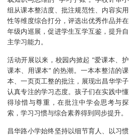
组从课本整洁度、批注规范性、内容实用
性等维度综合打分，评选出优秀作品并在
年级内巡展，促进学生互学互鉴，提升自
主学习能力。
活动开展以来，校园内掀起 “爱课本、护
课本、用课本” 的热潮。一本本整洁的课
本、一页页工整的批注，展现出昌华学子
认真专注的学习态度。孩子们在实践中懂
得珍惜与尊重，在批注中学会思考与探
索，学习习惯与综合素养得到同步提升。
昌华路小学始终坚持以细节育人、以习惯