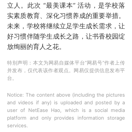
立人。此次 “最美课本” 活动，是学校落
实素质教育、深化习惯养成的重要举措。
未来，学校将继续立足学生成长需求，让
好习惯伴随学生成长之路，让书香校园绽
放绚丽的育人之花。
特别声明：本文为网易自媒体平台“网易号”作者上传
并发布，仅代表该作者观点。网易仅提供信息发布平
台。
Notice: The content above (including the pictures
and videos if any) is uploaded and posted by a
user of NetEase Hao, which is a social media
platform and only provides information storage
services.