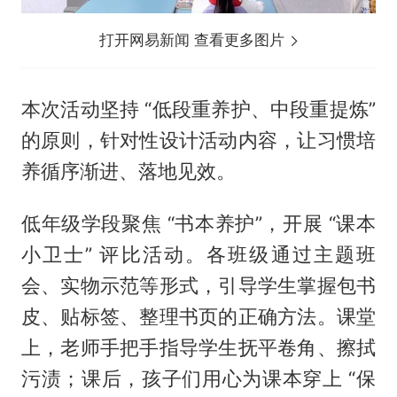
打开网易新闻 查看更多图片
本次活动坚持 “低段重养护、中段重提炼”
的原则，针对性设计活动内容，让习惯培
养循序渐进、落地见效。
低年级学段聚焦 “书本养护”，开展 “课本
小卫士” 评比活动。各班级通过主题班
会、实物示范等形式，引导学生掌握包书
皮、贴标签、整理书页的正确方法。课堂
上，老师手把手指导学生抚平卷角、擦拭
污渍；课后，孩子们用心为课本穿上 “保