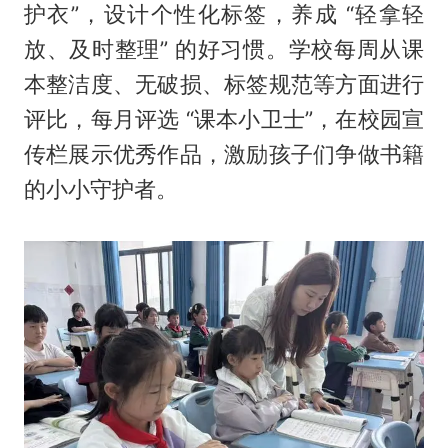
护衣”，设计个性化标签，养成 “轻拿轻
放、及时整理” 的好习惯。学校每周从课
本整洁度、无破损、标签规范等方面进行
评比，每月评选 “课本小卫士”，在校园宣
传栏展示优秀作品，激励孩子们争做书籍
的小小守护者。