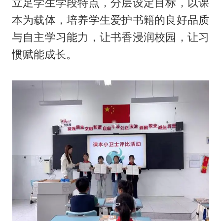
立足学生学段特点，分层设定目标，以课
本为载体，培养学生爱护书籍的良好品质
与自主学习能力，让书香浸润校园，让习
惯赋能成长。