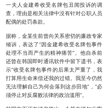
一夫人金建希收受名牌包丑闻投诉的调
查，理由是相关法律中没有针对公职人员
配偶的处罚条款。
据称，金某生前曾向关系密切的廉政专家
倾诉，表达了“因金建希收受名牌包事件
处理不当而产生的精神痛苦”。他自杀前
还曾在韩国即时通讯软件中留下遗书，表
示“收受名牌包事件的后果太严重了，我
打算用生命来偿还我的过错。我至今仍然
无法理解自己为何会落到这步田地”，“必
须停止对反腐败法律的政治滥用”。