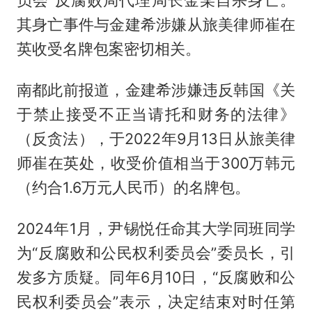
其身亡事件与金建希涉嫌从旅美律师崔在
英收受名牌包案密切相关。
南都此前报道，金建希涉嫌违反韩国《关
于禁止接受不正当请托和财务的法律》
（反贪法），于2022年9月13日从旅美律
师崔在英处，收受价值相当于300万韩元
（约合1.6万元人民币）的名牌包。
2024年1月，尹锡悦任命其大学同班同学
为“反腐败和公民权利委员会”委员长，引
发多方质疑。同年6月10日，“反腐败和公
民权利委员会”表示，决定结束对时任第