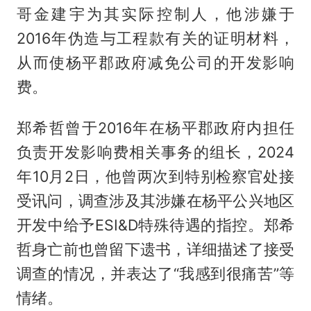
哥金建宇为其实际控制人，他涉嫌于
2016年伪造与工程款有关的证明材料，
从而使杨平郡政府减免公司的开发影响
费。
郑希哲曾于2016年在杨平郡政府内担任
负责开发影响费相关事务的组长，2024
年10月2日，他曾两次到特别检察官处接
受讯问，调查涉及其涉嫌在杨平公兴地区
开发中给予ESI&D特殊待遇的指控。郑希
哲身亡前也曾留下遗书，详细描述了接受
调查的情况，并表达了“我感到很痛苦”等
情绪。