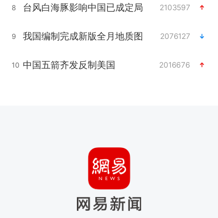
台风白海豚影响中国已成定局
2103597
8
我国编制完成新版全月地质图
2076127
9
中国五箭齐发反制美国
2016676
10