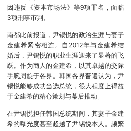
因违反《资本市场法》等9项罪名，面临
3项刑事审判。
南都此前报道，尹锡悦的政治生涯与妻子
金建希紧密相连。自2012年与金建希结
婚后，尹锡悦的职业生涯迎来了显著的飞
跃。作为商人的金建希，以其卓越的交际
手腕周旋于各界。韩国各界普遍认为，尹
锡悦能够成功当选总统，很大程度上得益
于金建希的精心策划与幕后推动。
在尹锡悦担任韩国总统期间，其妻子金建
希的曝光度甚至超越了尹锡悦本人。频繁