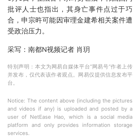
批评人士也指出，其身亡事件点过于巧
合，申宗旿可能因审理金建希相关案件遭
受政治压力。
采写：南都N视频记者 肖玥
特别声明：本文为网易自媒体平台“网易号”作者上传
并发布，仅代表该作者观点。网易仅提供信息发布平
台。
Notice: The content above (including the pictures
and videos if any) is uploaded and posted by a
user of NetEase Hao, which is a social media
platform and only provides information storage
services.