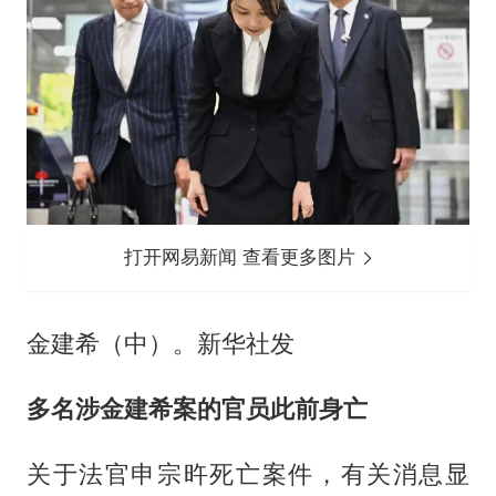
打开网易新闻 查看更多图片
金建希（中）。新华社发
多名涉金建希案的官员此前身亡
关于法官申宗旿死亡案件，有关消息显