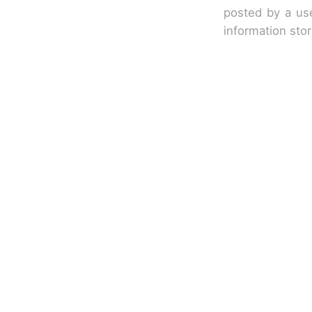
posted by a use
information sto