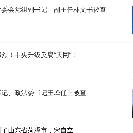
常委会党组副书记、副主任林文书被查
烈！中央升级反腐“天网”！
书记、政法委书记王峰任上被查
到了山东省菏泽市，宋自立