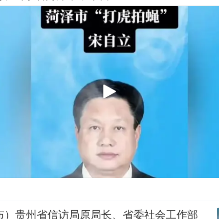
发布）贵州省信访局原局长、省委社会工作部