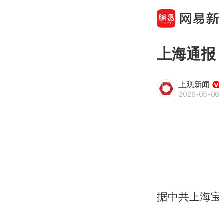
上海通报
上观新闻
2026-05-06
据中共上海