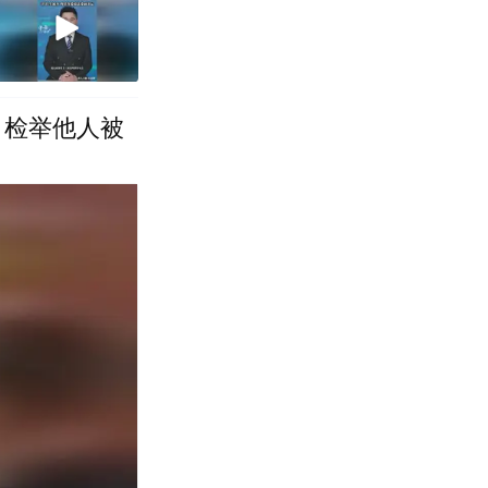
，检举他人被