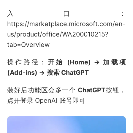
入口：
https://marketplace.microsoft.com/en-
us/product/office/WA200010215?
tab=Overview
操作路径：
开始 (Home) → 加载项
(Add-ins) → 搜索 ChatGPT
装好后功能区会多一个
ChatGPT
按钮，
点开登录 OpenAI 账号即可