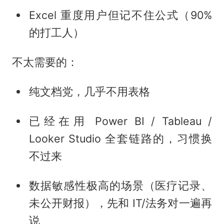
Excel 重度用户但记不住公式（90%
的打工人）
不太需要的：
纯文档党，几乎不用表格
已经在用 Power BI / Tableau /
Looker Studio 全套链路的，习惯换
不过来
数据敏感性极高的场景（医疗记录、
未公开财报），先和 IT/法务对一遍再
说