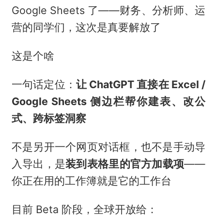
Google Sheets 了——财务、分析师、运
营的同学们，这次是真要解放了
这是个啥
一句话定位：
让 ChatGPT 直接在 Excel /
Google Sheets 侧边栏帮你建表、改公
式、跨标签洞察
不是另开一个网页对话框，也不是手动导
入导出，是
装到表格里的官方加载项
——
你正在用的工作簿就是它的工作台
目前 Beta 阶段，全球开放给：