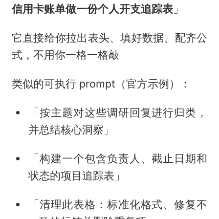
信用卡账单做一份个人开支追踪表
」
它直接给你拉出表头、填好数据、配齐公
式，不用你一格一格敲
类似的可执行 prompt（官方示例）：
「按主题对这些调研回复进行归类，
并总结核心洞察」
「构建一个包含负责人、截止日期和
状态的项目追踪表」
「清理此表格：标准化格式、修复不