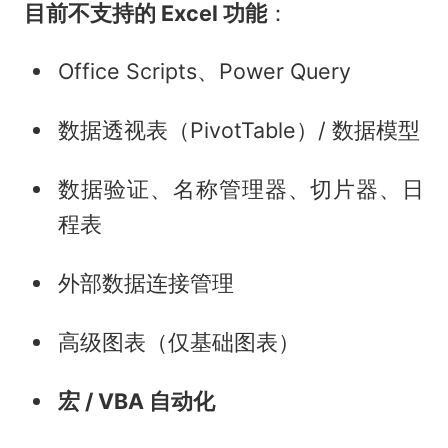
目前不支持的 Excel 功能
：
Office Scripts、Power Query
数据透视表（PivotTable）/ 数据模型
数据验证、名称管理器、切片器、日
程表
外部数据连接管理
高级图表（仅基础图表）
宏 / VBA 自动化