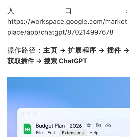
入口：
https://workspace.google.com/market
place/app/chatgpt/870214997678
操作路径：
主页 → 扩展程序 → 插件 →
获取插件 → 搜索 ChatGPT