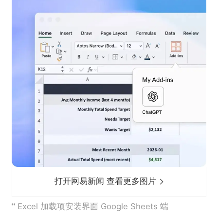
打开网易新闻 查看更多图片
Excel 加载项安装界面 Google Sheets 端