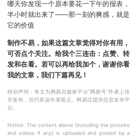
哪天你发现一个原本要花一下午的报表，
半小时就出来了——那一刻的爽感，就是
它的价值
制作不易，如果这篇文章觉得对你有用，
可否点个关注。给我个三连击：点赞、转
发和在看。若可以再给我加个，谢谢你看
我的文章，我们下篇再见！
特别声明：本文为网易自媒体平台“网易号”作者上传
并发布，仅代表该作者观点。网易仅提供信息发布平
台。
Notice: The content above (including the pictures
and videos if any) is uploaded and posted by a