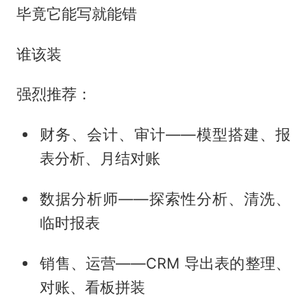
毕竟它能写就能错
谁该装
强烈推荐：
财务、会计、审计——模型搭建、报
表分析、月结对账
数据分析师——探索性分析、清洗、
临时报表
销售、运营——CRM 导出表的整理、
对账、看板拼装