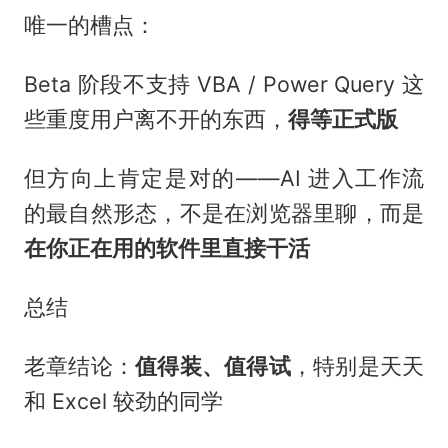
唯一的槽点：
Beta 阶段不支持 VBA / Power Query 这
些重度用户离不开的东西，
得等正式版
但方向上肯定是对的——AI 进入工作流
的最自然形态，不是在浏览器里聊，而是
在你正在用的软件里直接干活
总结
老章结论：
值得装、值得试
，特别是天天
和 Excel 较劲的同学