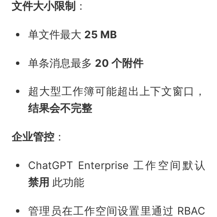
文件大小限制
：
单文件最大
25 MB
单条消息最多
20 个附件
超大型工作簿可能超出上下文窗口，
结果会不完整
企业管控
：
ChatGPT Enterprise 工作空间默认
禁用
此功能
管理员在工作空间设置里通过 RBAC