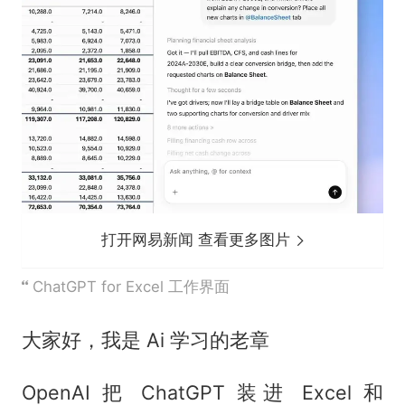
打开网易新闻 查看更多图片
ChatGPT for Excel 工作界面
大家好，我是 Ai 学习的老章
OpenAI 把 ChatGPT 装进 Excel 和