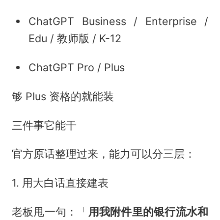
ChatGPT Business / Enterprise /
Edu / 教师版 / K-12
ChatGPT Pro / Plus
够 Plus 资格的就能装
三件事它能干
官方原话整理过来，能力可以分三层：
1. 用大白话直接建表
老板甩一句：「
用我附件里的银行流水和