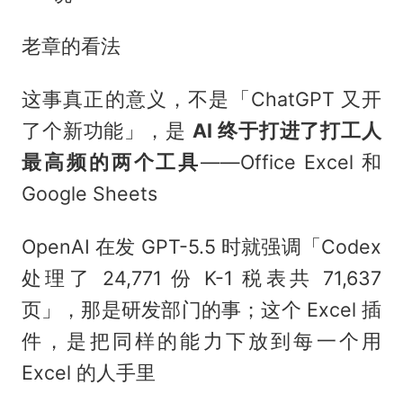
老章的看法
这事真正的意义，不是「ChatGPT 又开
了个新功能」，是
AI 终于打进了打工人
最高频的两个工具
——Office Excel 和
Google Sheets
OpenAI 在发 GPT-5.5 时就强调「Codex
处理了 24,771 份 K-1 税表共 71,637
页」，那是研发部门的事；这个 Excel 插
件，是把同样的能力下放到每一个用
Excel 的人手里