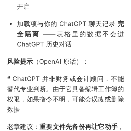
开启
加载项与你的 ChatGPT 聊天记录
完
全隔离
——表格里的数据不会进
ChatGPT 历史对话
风险提示
（OpenAI 原话）：
❝ ChatGPT 并非财务或会计顾问，不能
替代专业判断。由于它具备编辑工作簿的
权限，如果指令不明，可能会误改或删除
数据
老章建议：
重要文件先备份再让它动手
，