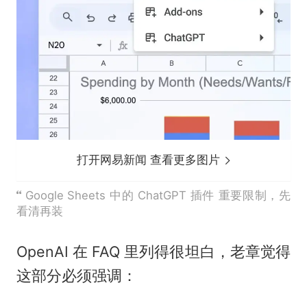
打开网易新闻 查看更多图片
Google Sheets 中的 ChatGPT 插件 重要限制，先
看清再装
OpenAI 在 FAQ 里列得很坦白，老章觉得
这部分必须强调：