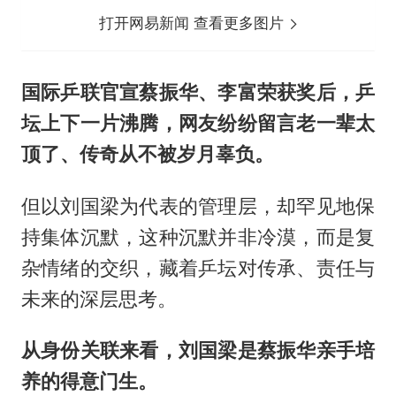
打开网易新闻 查看更多图片
国际乒联官宣蔡振华、李富荣获奖后，乒
坛上下一片沸腾，网友纷纷留言老一辈太
顶了、传奇从不被岁月辜负。
但以刘国梁为代表的管理层，却罕见地保
持集体沉默，这种沉默并非冷漠，而是复
杂情绪的交织，藏着乒坛对传承、责任与
未来的深层思考。
从身份关联来看，刘国梁是蔡振华亲手培
养的得意门生。