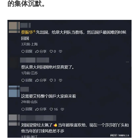
的集体沉默。