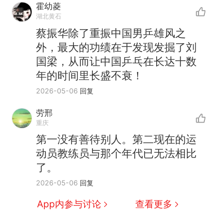
霍幼菱
湖北黄石
蔡振华除了重振中国男乒雄风之
外，最大的功绩在于发现发掘了刘
国梁，从而让中国乒乓在长达十数
年的时间里长盛不衰！
2026-05-06
回复
劳邢
十多万人报名的考试，成绩
热
重庆
全部作废，公平么？
第一没有善待别人。第二现在的运
搬家报价570元，搬到楼下
新
动员教练员与那个年代已无法相比
交5060元才肯搬上楼！女子傻
了。
眼了……
空调24小时开着反而更省电？
2026-05-06
回复
电力部门回应
视频丨只要一枚命中就能让航
App内参与讨论
查看更多
母瘫痪 轰-6J实力有多强？