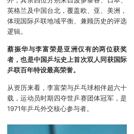
外，其余四位分别来自波多黎各、日本、
英格兰及中国台北，覆盖欧、亚、美洲，
体现国际乒联地域平衡、兼顾历史的评选
逻辑。
蔡振华与李富荣是亚洲仅有的两位获奖
者，也是中国乒坛史上首次双人同获国际
乒联百年特设最高荣誉。
从资历来看，李富荣与乒乓球相伴超六十
载，运动员时期四夺世乒赛团体冠军，是
1971年乒乓外交核心参与者。