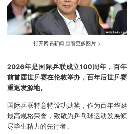
打开网易新闻 查看更多图片
2026年是国际乒联成立100周年，百年
前首届世乒赛在伦敦举办，百年后世乒赛
重返发源地。
国际乒联特意特设功勋奖，作为百年华诞
最高规格荣誉，致敬为乒乓球运动发展倾
尽毕生精力的先行者。