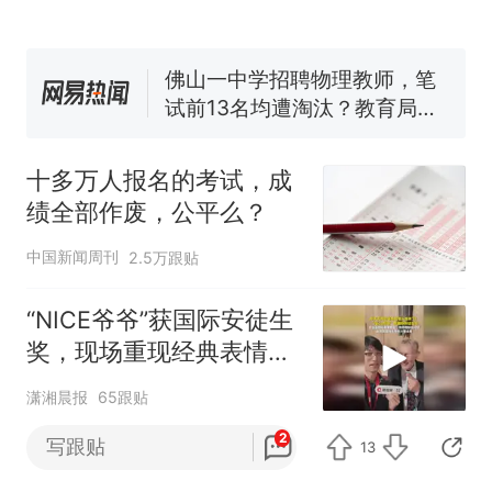
佛山一中学招聘物理教师，笔
试前13名均遭淘汰？教育局：
已叫停招聘，成立调查组全面
“不建议大家买深色蛋糕”上热
核查
搜，网友：天塌了！
十多万人报名的考试，成绩
热
全部作废，公平么？
十多万人报名的考试，成
绩全部作废，公平么？
中国新闻周刊
2.5万跟贴
“NICE爷爷”获国际安徒生
奖，现场重现经典表情
包，向中国粉丝问好
潇湘晨报
65跟贴
2
写跟贴
13
外媒：波兰总统向乌总统
发出最后通牒