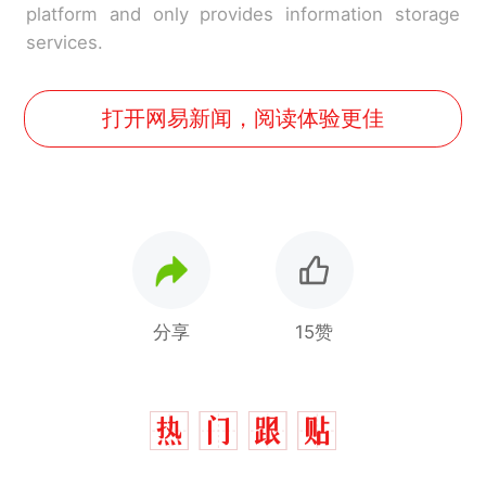
platform and only provides information storage
services.
打开网易新闻，阅读体验更佳
分享
15赞