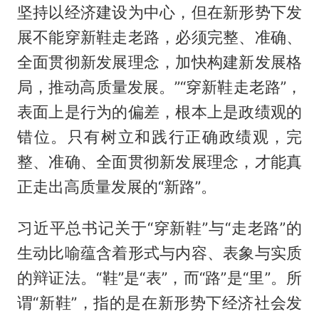
坚持以经济建设为中心，但在新形势下发
展不能穿新鞋走老路，必须完整、准确、
全面贯彻新发展理念，加快构建新发展格
局，推动高质量发展。”“穿新鞋走老路”，
表面上是行为的偏差，根本上是政绩观的
错位。只有树立和践行正确政绩观，完
整、准确、全面贯彻新发展理念，才能真
正走出高质量发展的“新路”。
习近平总书记关于“穿新鞋”与“走老路”的
生动比喻蕴含着形式与内容、表象与实质
的辩证法。“鞋”是“表”，而“路”是“里”。所
谓“新鞋”，指的是在新形势下经济社会发