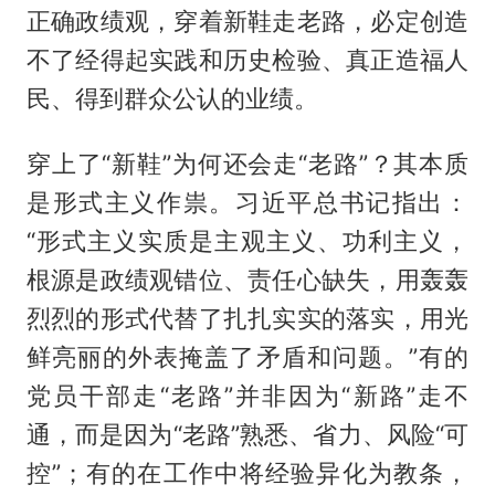
正确政绩观，穿着新鞋走老路，必定创造
不了经得起实践和历史检验、真正造福人
民、得到群众公认的业绩。
穿上了“新鞋”为何还会走“老路”？其本质
是形式主义作祟。习近平总书记指出：
“形式主义实质是主观主义、功利主义，
根源是政绩观错位、责任心缺失，用轰轰
烈烈的形式代替了扎扎实实的落实，用光
鲜亮丽的外表掩盖了矛盾和问题。”有的
党员干部走“老路”并非因为“新路”走不
通，而是因为“老路”熟悉、省力、风险“可
控”；有的在工作中将经验异化为教条，