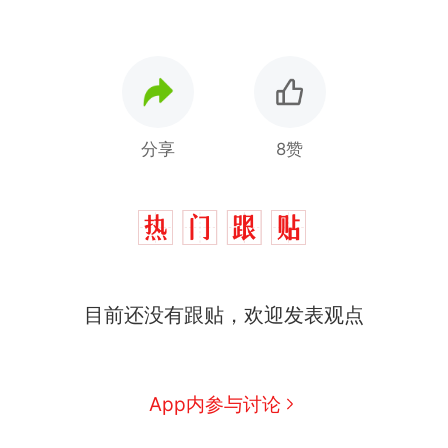
分享
8赞
目前还没有跟贴，欢迎发表观点
App内参与讨论