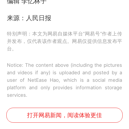
编辑 李忆林子
来源：人民日报
特别声明：本文为网易自媒体平台“网易号”作者上传
并发布，仅代表该作者观点。网易仅提供信息发布平
台。
Notice: The content above (including the pictures
and videos if any) is uploaded and posted by a
user of NetEase Hao, which is a social media
platform and only provides information storage
services.
打开网易新闻，阅读体验更佳