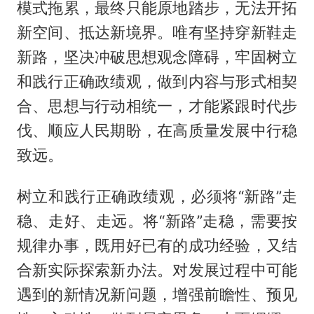
模式拖累，最终只能原地踏步，无法开拓
新空间、抵达新境界。唯有坚持穿新鞋走
新路，坚决冲破思想观念障碍，牢固树立
和践行正确政绩观，做到内容与形式相契
合、思想与行动相统一，才能紧跟时代步
伐、顺应人民期盼，在高质量发展中行稳
致远。
树立和践行正确政绩观，必须将“新路”走
稳、走好、走远。将“新路”走稳，需要按
规律办事，既用好已有的成功经验，又结
合新实际探索新办法。对发展过程中可能
遇到的新情况新问题，增强前瞻性、预见