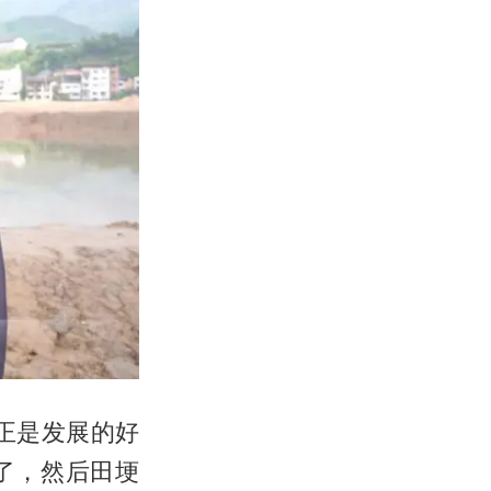
正是发展的好
了，然后田埂