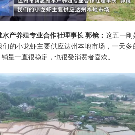
维水产养殖专业合作社理事长 郭镜：
这五一刚
我们的小龙虾主要供应达州本地市场，一天多
。销量一直很稳定，也很受消费者喜欢。