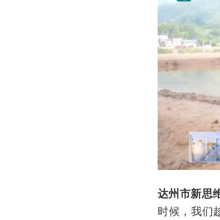
达州市新思
时候，我们