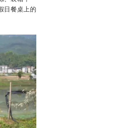
假日餐桌上的