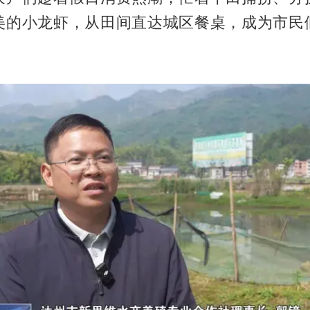
美的小龙虾，从田间直达城区餐桌，成为市民