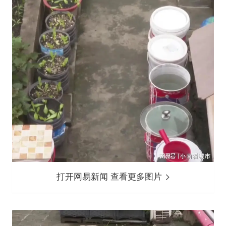
打开网易新闻 查看更多图片