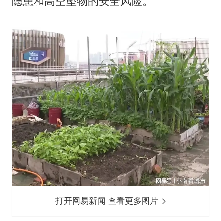
隐患和高空坠物的安全风险。
打开网易新闻 查看更多图片