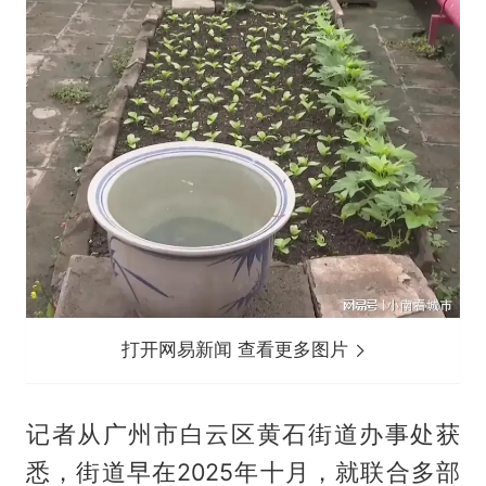
打开网易新闻 查看更多图片
记者从广州市白云区黄石街道办事处获
悉，街道早在2025年十月，就联合多部