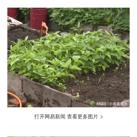
打开网易新闻 查看更多图片