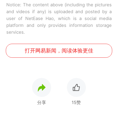
Notice: The content above (including the pictures
and videos if any) is uploaded and posted by a
user of NetEase Hao, which is a social media
platform and only provides information storage
services.
打开网易新闻，阅读体验更佳
分享
15赞