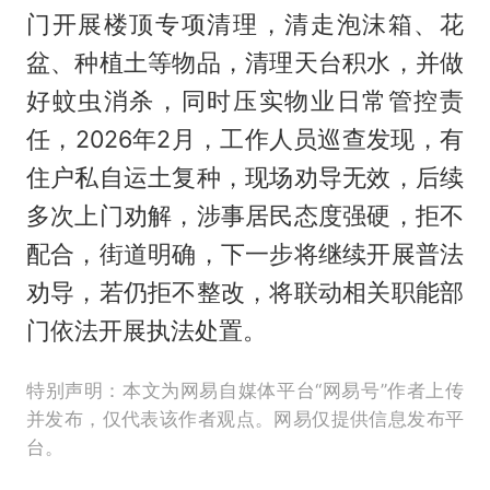
门开展楼顶专项清理，清走泡沫箱、花
盆、种植土等物品，清理天台积水，并做
好蚊虫消杀，同时压实物业日常管控责
任，2026年2月，工作人员巡查发现，有
住户私自运土复种，现场劝导无效，后续
多次上门劝解，涉事居民态度强硬，拒不
配合，街道明确，下一步将继续开展普法
劝导，若仍拒不整改，将联动相关职能部
门依法开展执法处置。
特别声明：本文为网易自媒体平台“网易号”作者上传
并发布，仅代表该作者观点。网易仅提供信息发布平
台。