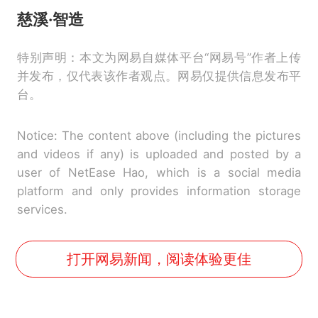
慈溪·智造
特别声明：本文为网易自媒体平台“网易号”作者上传
并发布，仅代表该作者观点。网易仅提供信息发布平
台。
Notice: The content above (including the pictures
and videos if any) is uploaded and posted by a
user of NetEase Hao, which is a social media
platform and only provides information storage
services.
打开网易新闻，阅读体验更佳