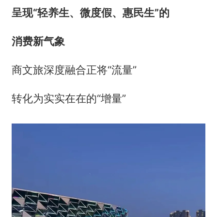
呈现“轻养生、微度假、惠民生”的
消费新气象
商文旅深度融合正将“流量”
转化为实实在在的“增量”