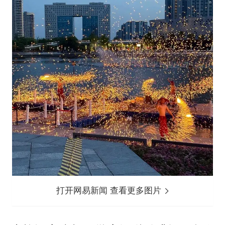
打开网易新闻 查看更多图片