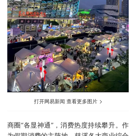
打开网易新闻 查看更多图片
商圈“各显神通”，消费热度持续攀升。作
为假期消费的主阵地，慈溪各大商业综合