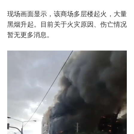
现场画面显示，该商场多层楼起火，大量
黑烟升起。目前关于火灾原因、伤亡情况
暂无更多消息。