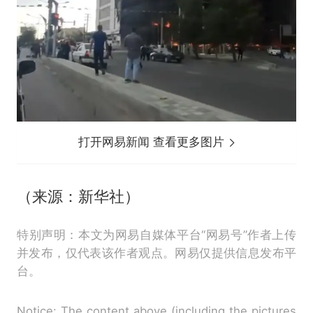
打开网易新闻 查看更多图片
（来源：新华社）
特别声明：本文为网易自媒体平台“网易号”作者上传
并发布，仅代表该作者观点。网易仅提供信息发布平
台。
Notice: The content above (including the pictures